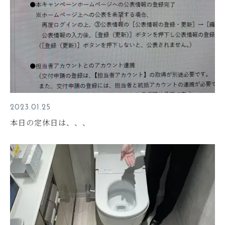
2023.01.25
本日の定休日は、、、