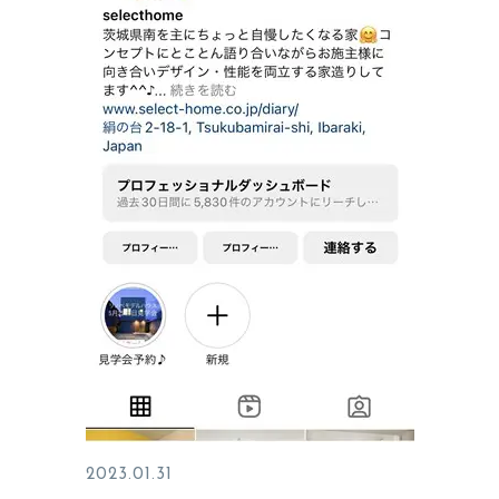
2023.01.31