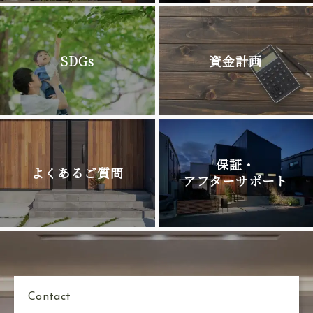
SDGs
資金計画
保証・
よくあるご質問
アフターサポート
Contact