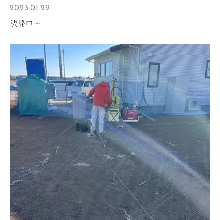
2023.01.29
渋滞中～