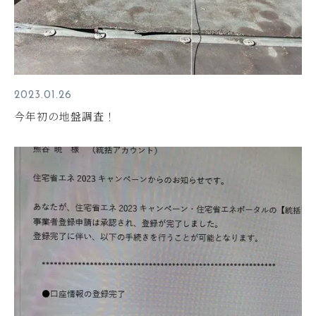
2023.01.26
今年初の地盤調査！