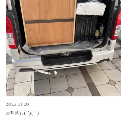
2023.01.20
お引越し(;´Д｀)