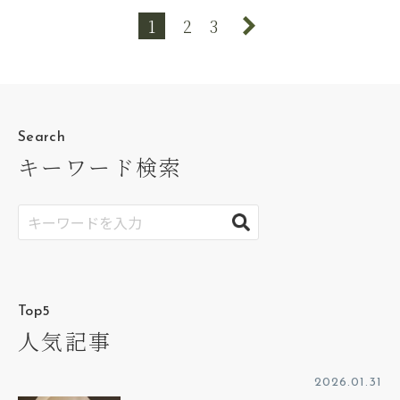
1
2
3
Search
キーワード検索
Top5
人気記事
2026.01.31