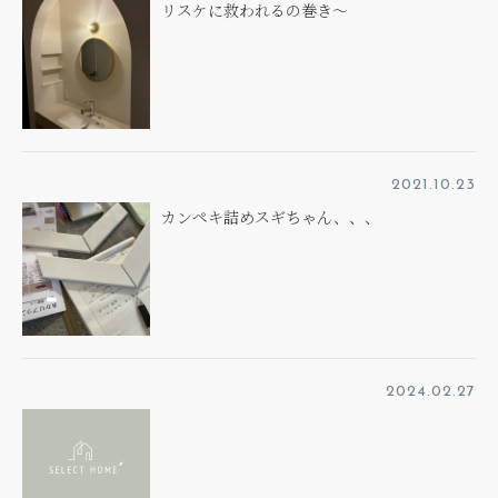
リスケに救われるの巻き～
2021.10.23
カンペキ詰めスギちゃん、、、
2024.02.27