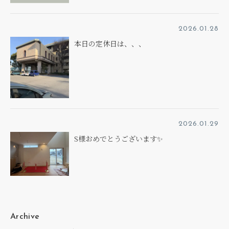
2026.01.28
本日の定休日は、、、
2026.01.29
S様おめでとうございます✨
Archive