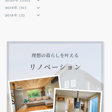
2020年 (330)
2019年 (51)
2018年 (2)