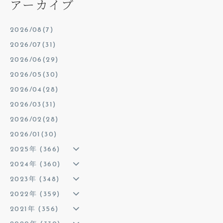
アーカイブ
2026/08(7)
2026/07(31)
2026/06(29)
2026/05(30)
2026/04(28)
2026/03(31)
2026/02(28)
2026/01(30)
2025年 (366)
2024年 (360)
2023年 (348)
2022年 (359)
2021年 (356)