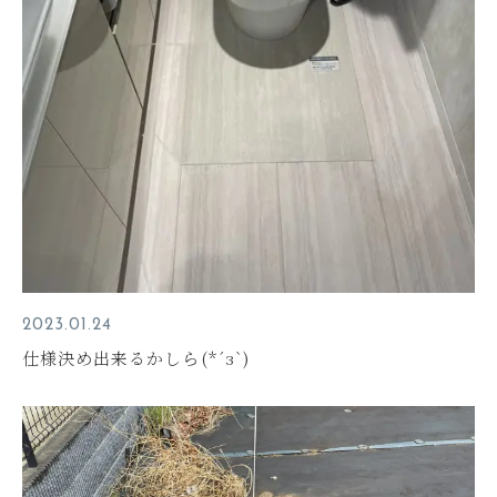
2023.01.24
仕様決め出来るかしら(*´з`)