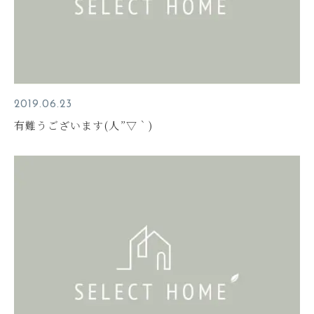
2019.06.23
有難うございます(人”▽｀)