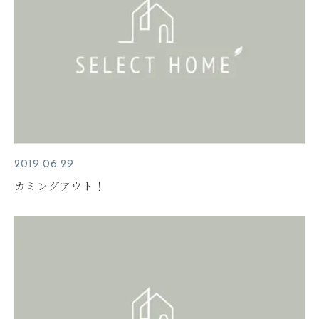
2019.06.29
カミングアウト！