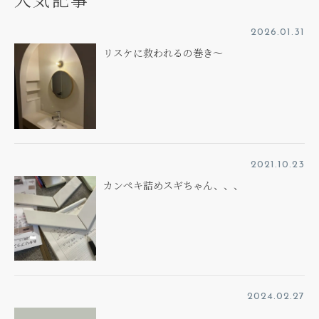
2026.01.31
リスケに救われるの巻き～
2021.10.23
カンペキ詰めスギちゃん、、、
2024.02.27