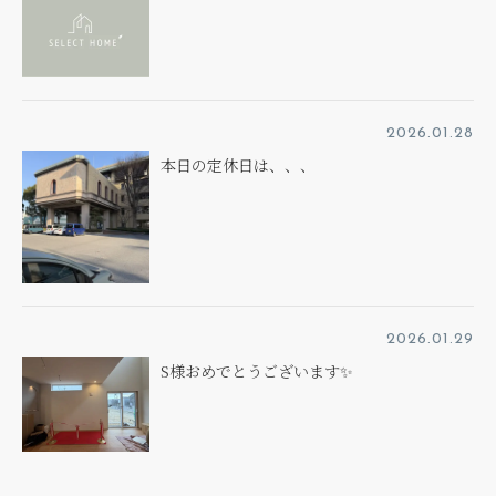
2026.01.28
本日の定休日は、、、
2026.01.29
S様おめでとうございます✨