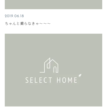
2019.06.18
ちゃんと撮らなきゃ～～～