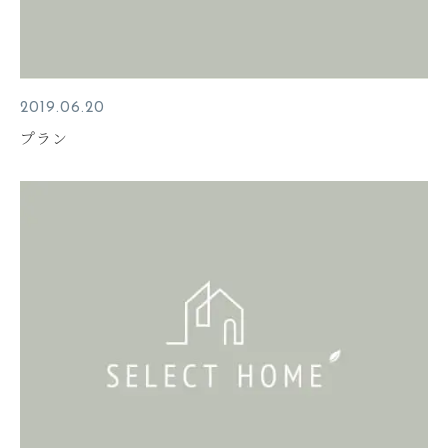
2019.06.20
プラン