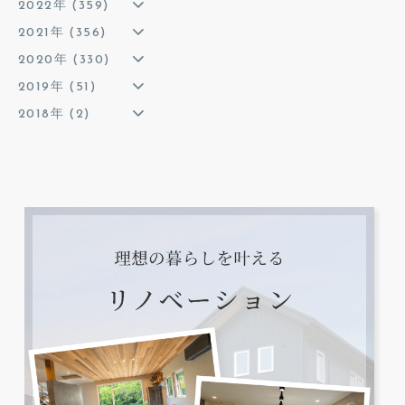
2022年 (359)
2021年 (356)
2020年 (330)
2019年 (51)
2018年 (2)