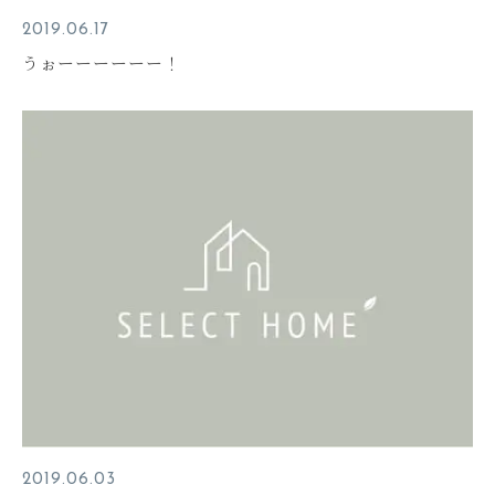
2019.06.17
うぉーーーーーー！
2019.06.03