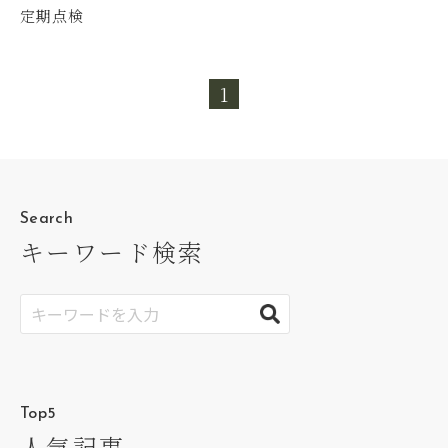
定期点検
1
Search
キーワード検索
Top5
人気記事