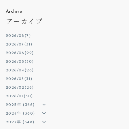
Archive
アーカイブ
2026/08(7)
2026/07(31)
2026/06(29)
2026/05(30)
2026/04(28)
2026/03(31)
2026/02(28)
2026/01(30)
2025年 (366)
2024年 (360)
2023年 (348)