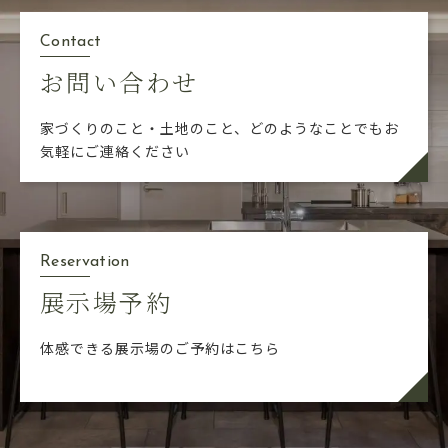
Contact
お問い合わせ
家づくりのこと・土地のこと、どのようなことでも
お
気軽にご連絡ください
Reservation
展示場予約
体感できる展示場のご予約はこちら