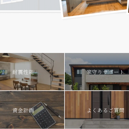
耐震性能
家守りサポート
資金計画
よくあるご質問