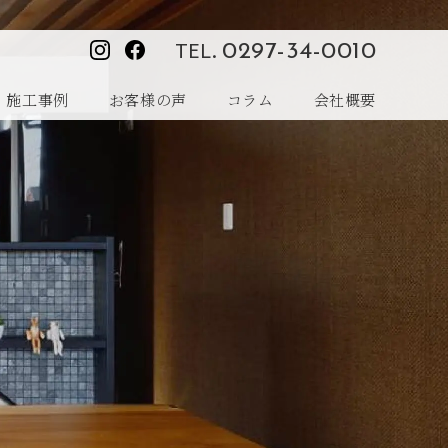
TEL.
0297-34-0010
施工事例
お客様の声
コラム
会社概要