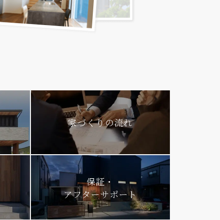
家づくりの流れ
保証・
アフターサポート