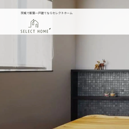
茨城で新築一戸建てならセレクトホーム