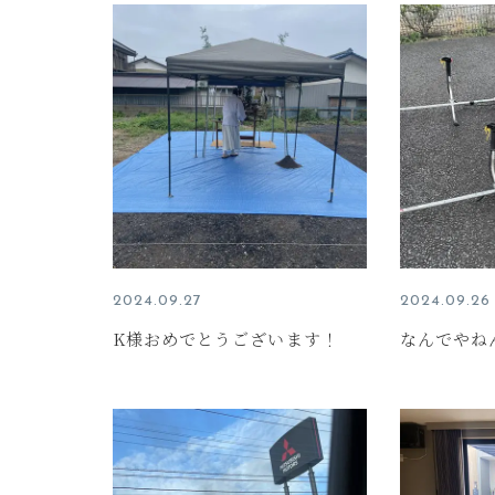
2024.09.27
2024.09.26
K様おめでとうございます！
なんでやね