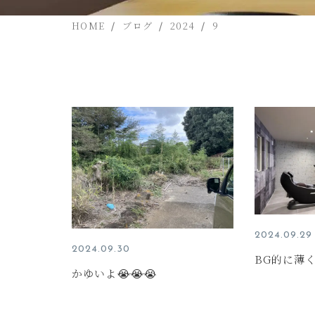
HOME
ブログ
2024
9
2024.09.29
2024.09.30
BG的に薄く
かゆいよ―――😭😭😭