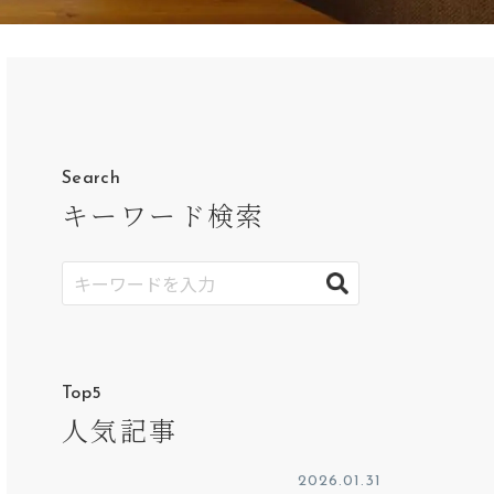
Search
キーワード検索
Top5
人気記事
2026.01.31