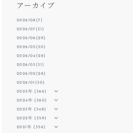
アーカイブ
2026/08(7)
2026/07(31)
2026/06(29)
2026/05(30)
2026/04(28)
2026/03(31)
2026/02(28)
2026/01(30)
2025年 (366)
2024年 (360)
2023年 (348)
2022年 (359)
2021年 (356)