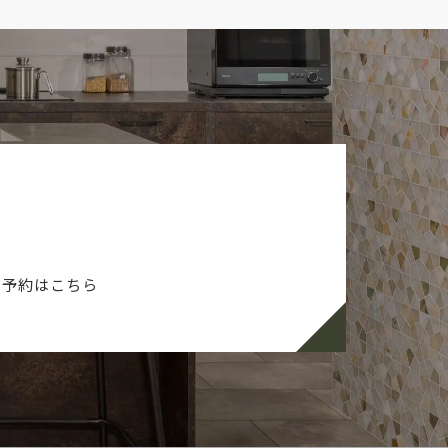
ご予約はこちら