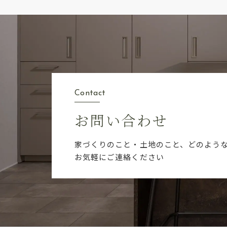
Contact
お問い合わせ
家づくりのこと・土地のこと、どのよう
お気軽にご連絡ください