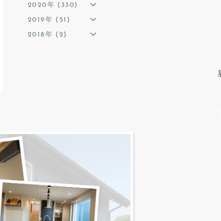
2020年 (330)
2019年 (51)
2018年 (2)