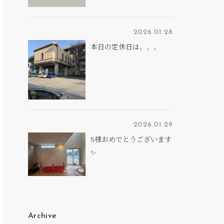
2026.01.28
本日の定休日は、、、
2026.01.29
S様おめでとうございます
✨
Archive