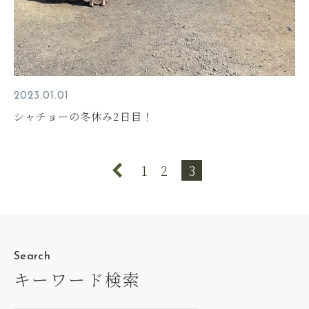
2023.01.01
シャチョーの冬休み2日目！
1
2
3
Search
キーワード検索