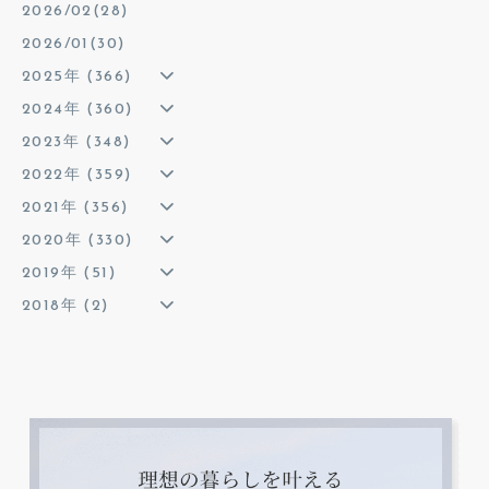
2026/02(28)
2026/01(30)
2025年 (366)
2024年 (360)
2023年 (348)
2022年 (359)
2021年 (356)
2020年 (330)
2019年 (51)
2018年 (2)