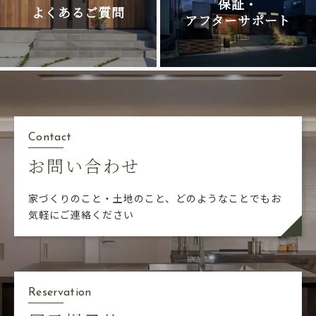
保証・
よくあるご質問
アフターサポート
Contact
お問い合わせ
家づくりのこと・土地のこと、どのようなことでも
お
気軽にご連絡ください
Reservation