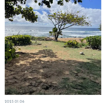
2023.01.06