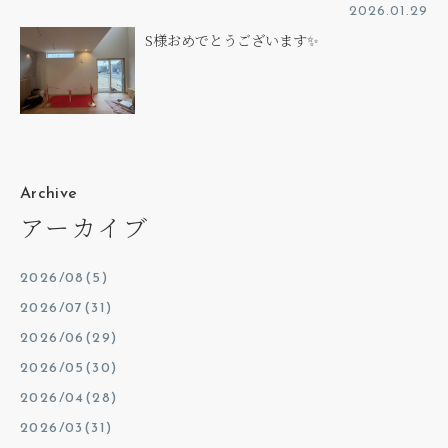
2026.01.29
S様おめでとうございます✨
Archive
アーカイブ
2026/08(5)
2026/07(31)
2026/06(29)
2026/05(30)
2026/04(28)
2026/03(31)