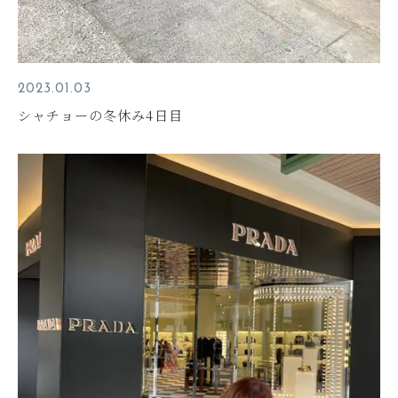
2023.01.03
シャチョーの冬休み4日目