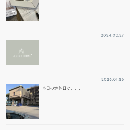
2024.02.27
2026.01.28
本日の定休日は、、、