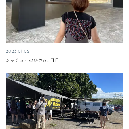
2023.01.02
シャチョーの冬休み3日目