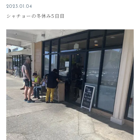
2023.01.04
シャチョーの冬休み5日目