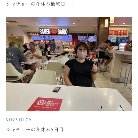
シャチョーの冬休み最終日！！
2023.01.05
シャチョーの冬休み6日目