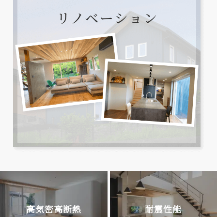
高気密高断熱
耐震性能