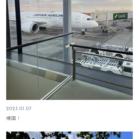
2023.01.07
帰国！