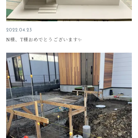
2022.04.23
N様、T様おめでとうございます✨