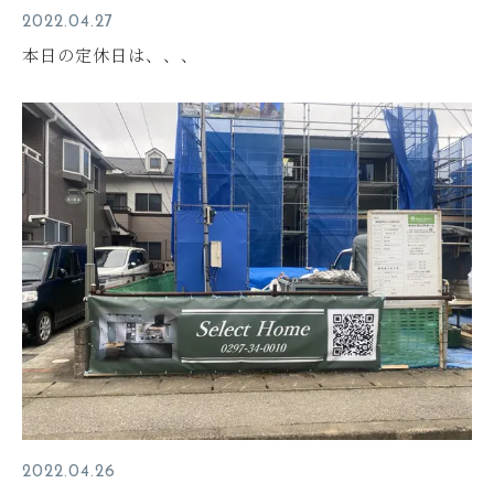
2022.04.27
本日の定休日は、、、
2022.04.26