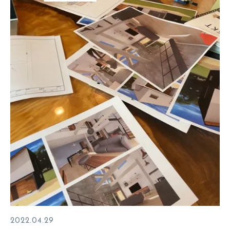
2022.04.29