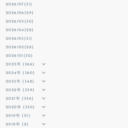
2026/07(31)
2026/06(29)
2026/05(30)
2026/04(28)
2026/03(31)
2026/02(28)
2026/01(30)
2025年 (366)
2024年 (360)
2023年 (348)
2022年 (359)
2021年 (356)
2020年 (330)
2019年 (51)
2018年 (2)