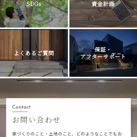
SDGs
資金計画
保証・
よくあるご質問
アフターサポート
Contact
お問い合わせ
家づくりのこと・土地のこと、どのようなことでも
お