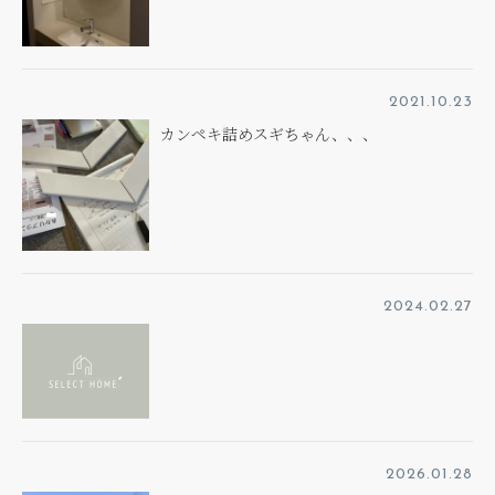
2021.10.23
カンペキ詰めスギちゃん、、、
2024.02.27
2026.01.28