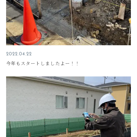
2022.04.22
今年もスタートしましたよー！！