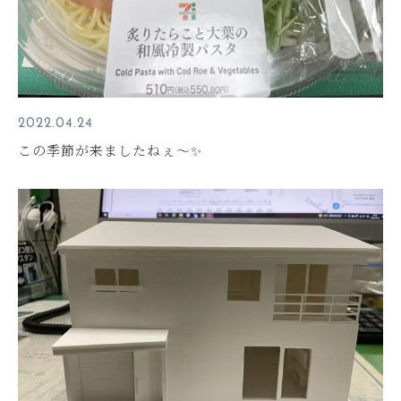
2022.04.24
この季節が来ましたねぇ～✨