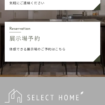
気軽にご連絡ください
Reservation
展示場予約
体感できる展示場のご予約はこちら