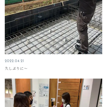
2022.04.21
久しぶりに～