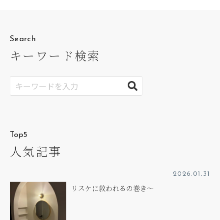
Search
キーワード検索
Top5
人気記事
2026.01.31
リスケに救われるの巻き～