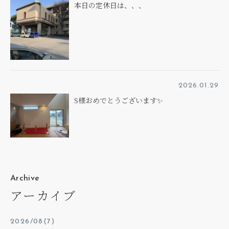
本日の定休日は、、、
2026.01.29
S様おめでとうございます✨
Archive
アーカイブ
2026/08(7)