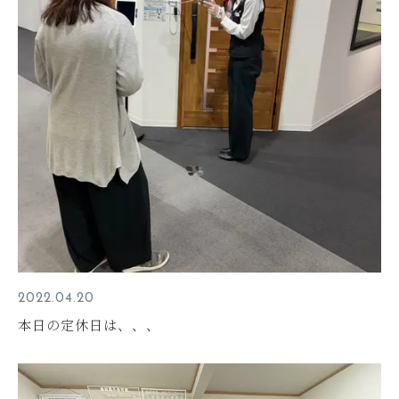
2022.04.20
本日の定休日は、、、