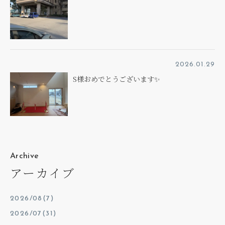
2026.01.29
S様おめでとうございます✨
Archive
アーカイブ
2026/08(7)
2026/07(31)