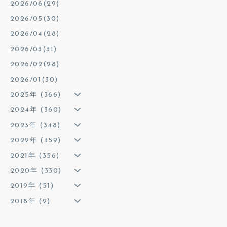
2026/06(29)
2026/05(30)
2026/04(28)
2026/03(31)
2026/02(28)
2026/01(30)
2025年 (366)
2024年 (360)
2023年 (348)
2022年 (359)
2021年 (356)
2020年 (330)
2019年 (51)
2018年 (2)