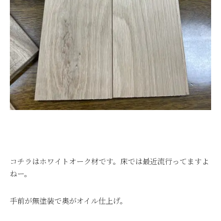
コチラはホワイトオーク材です。床では最近流行ってますよ
ねー。
手前が無塗装で奥がオイル仕上げ。