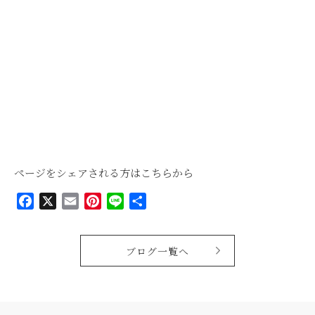
ページをシェアされる方はこちらから
Facebook
X
Email
Pinterest
Line
共
有
ブログ一覧へ