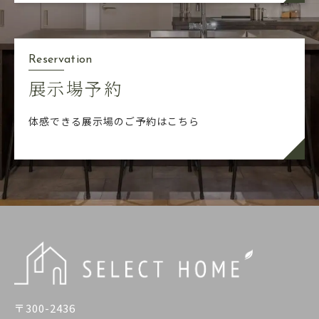
Reservation
展示場予約
体感できる展示場のご予約はこちら
〒300-2436