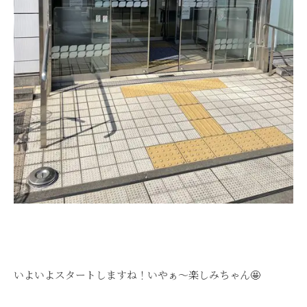
いよいよスタートしますね！いやぁ～楽しみちゃん🤩