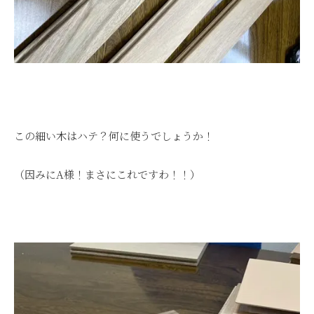
この細い木はハテ？何に使うでしょうか！
（因みにA様！まさにこれですわ！！）