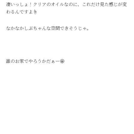
凄いっしょ！クリアのオイルなのに、これだけ見た感じが変
わるんですよ☝
なかなかしぶちゃんな空間できそうじゃ。
誰のお家でやろうかだぁー🤩