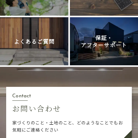
保証・
よくあるご質問
アフターサポート
Contact
お問い合わせ
家づくりのこと・土地のこと、どのようなことでも
お
気軽にご連絡ください