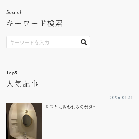
Search
キーワード検索
Top5
人気記事
2026.01.31
リスケに救われるの巻き～