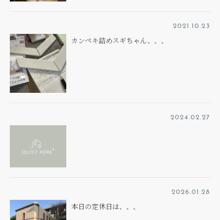
2021.10.23
カンペキ詰めスギちゃん、、、
2024.02.27
2026.01.28
本日の定休日は、、、