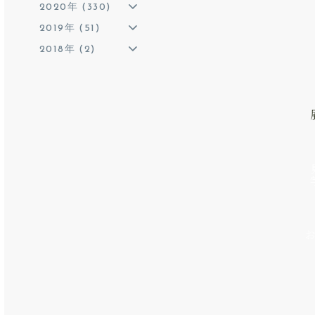
2020年 (330)
2019年 (51)
2018年 (2)