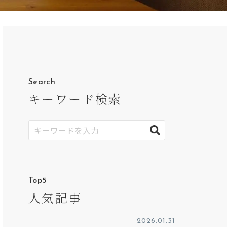
Search
キーワード検索
Top5
人気記事
2026.01.31