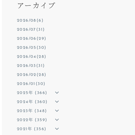
アーカイブ
2026/08(6)
2026/07(31)
2026/06(29)
2026/05(30)
2026/04(28)
2026/03(31)
2026/02(28)
2026/01(30)
2025年 (366)
2024年 (360)
2023年 (348)
2022年 (359)
2021年 (356)