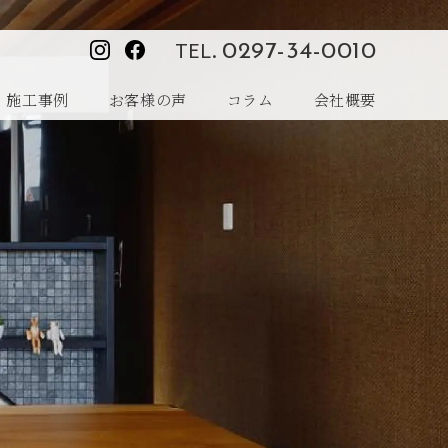
TEL.
0297-34-0010
施工事例
お客様の声
コラム
会社概要