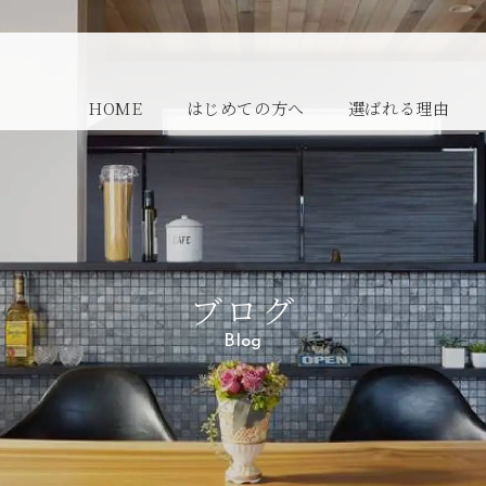
HOME
はじめての方へ
選ばれる理由
ブログ
Blog