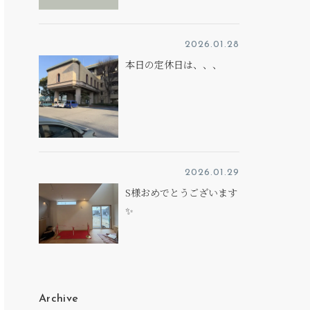
2026.01.28
本日の定休日は、、、
2026.01.29
S様おめでとうございます
✨
Archive