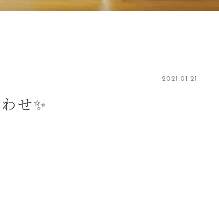
2021.01.21
合わせ✨