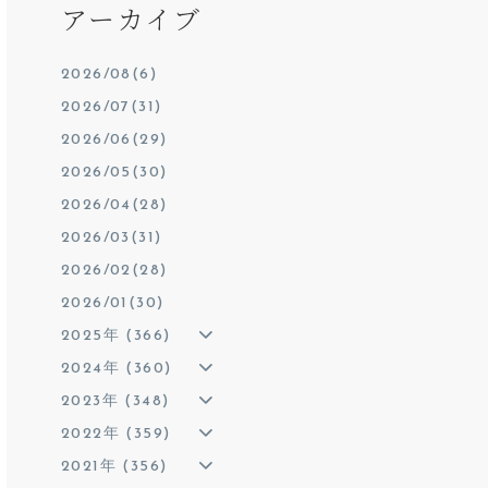
アーカイブ
2026/08(6)
2026/07(31)
2026/06(29)
2026/05(30)
2026/04(28)
2026/03(31)
2026/02(28)
2026/01(30)
2025年 (366)
2024年 (360)
2023年 (348)
2022年 (359)
2021年 (356)