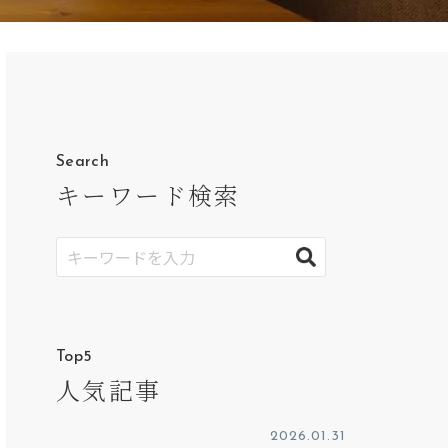
Search
キーワード検索
Top5
人気記事
2026.01.31