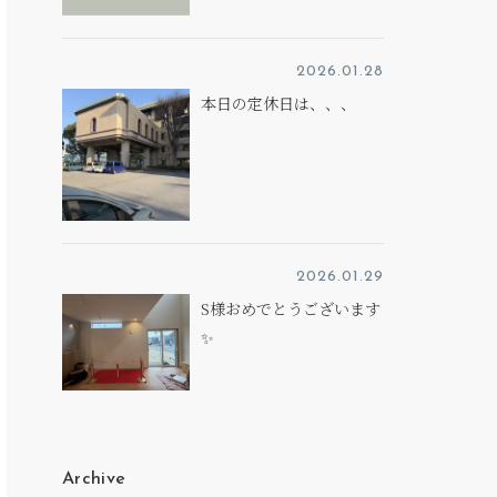
2026.01.28
本日の定休日は、、、
2026.01.29
S様おめでとうございます
✨
Archive