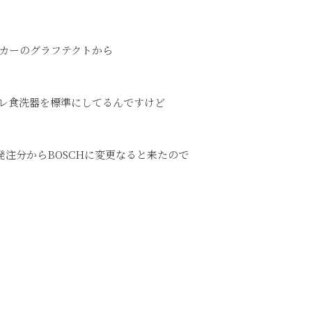
カーのグラフテクトから
レ食洗器を標準にしてるんですけど
発注分からBOSCHに変更なると来たので
。