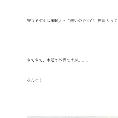
守谷モデルは床暖入って無いのですが、床暖入って
さてさて、本題の外構ですが。。。
なんと！