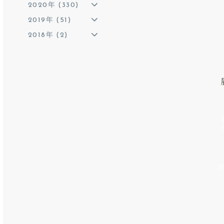
2020年 (330)
2019年 (51)
2018年 (2)