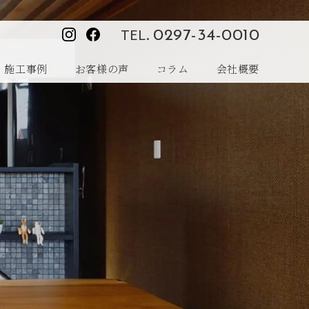
TEL.
0297-34-0010
施工事例
お客様の声
コラム
会社概要