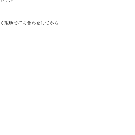
ですが
く現地で打ち合わせしてから