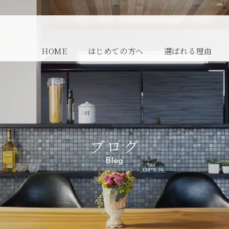
HOME
はじめての方へ
選ばれる理由
ブログ
Blog