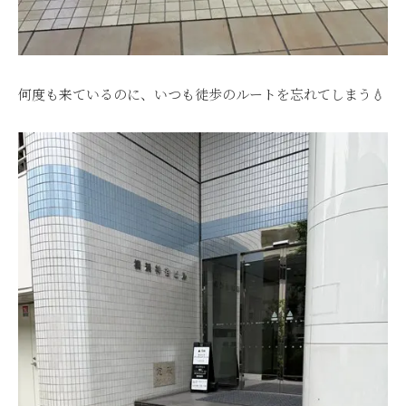
何度も来ているのに、いつも徒歩のルートを忘れてしまう💧