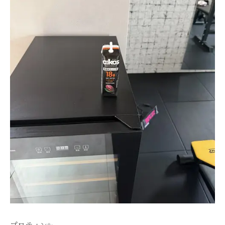
プロティン✨