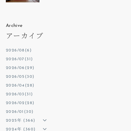
Archive
アーカイブ
2026/08(6)
2026/07(31)
2026/06(29)
2026/05(30)
2026/04(28)
2026/03(31)
2026/02(28)
2026/01(30)
2025年 (366)
2024年 (360)