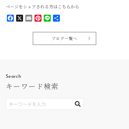
ページをシェアされる方はこちらから
Facebook
X
Email
Pinterest
Line
共
有
ブログ一覧へ
Search
キーワード検索