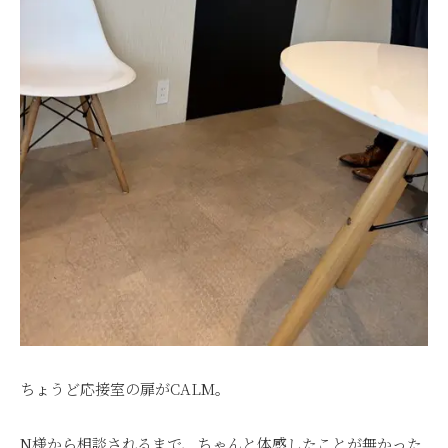
ちょうど応接室の扉がCALM。
N様から相談されるまで、ちゃんと体感したことが無かった