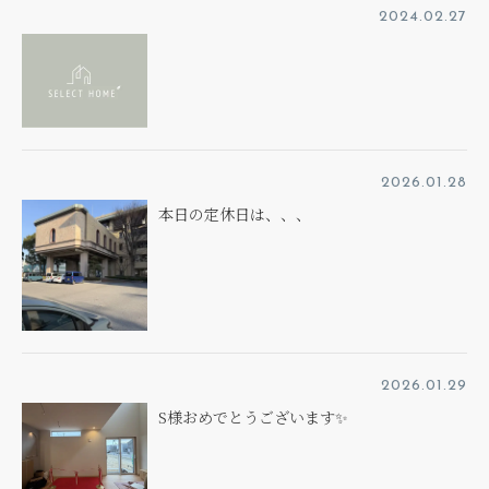
2024.02.27
2026.01.28
本日の定休日は、、、
2026.01.29
S様おめでとうございます✨