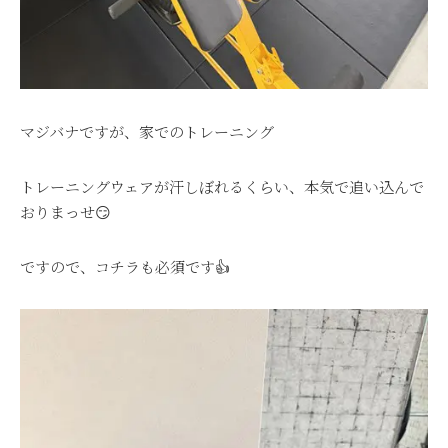
マジバナですが、家でのトレーニング
トレーニングウェアが汗しぼれるくらい、本気で追い込んで
おりまっせ😏
ですので、コチラも必須です👍