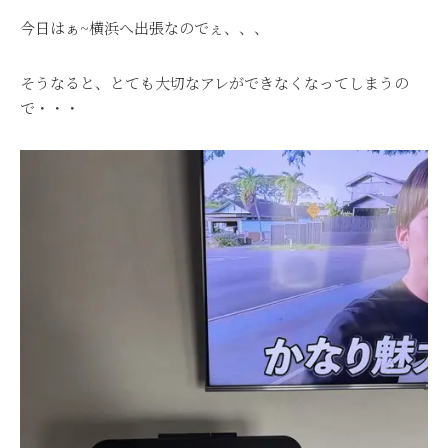
今日はぁ~横浜へ出張なのでぇ、、、
そうなると、とても大切なアレができなくなってしまうの
で・・・