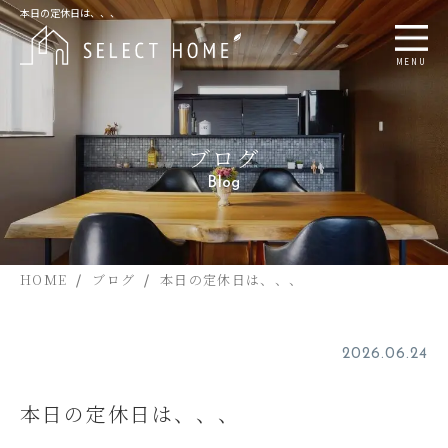
本日の定休日は、、、
MENU
ブログ
Blog
HOME
ブログ
本日の定休日は、、、
2026.06.24
本日の定休日は、、、