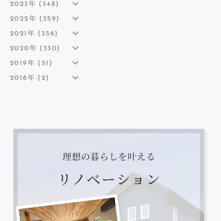
2023年 (348)
2022年 (359)
2021年 (356)
2020年 (330)
2019年 (51)
2018年 (2)