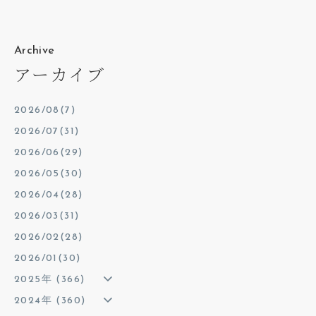
Archive
アーカイブ
2026/08(7)
2026/07(31)
2026/06(29)
2026/05(30)
2026/04(28)
2026/03(31)
2026/02(28)
2026/01(30)
2025年 (366)
2024年 (360)