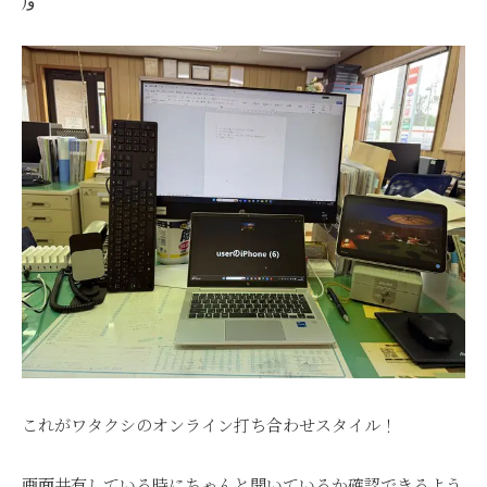
これがワタクシのオンライン打ち合わせスタイル！
画面共有している時にちゃんと開いているか確認できるよう