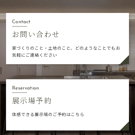
Contact
お問い合わせ
家づくりのこと・土地のこと、どのようなことでも
お
気軽にご連絡ください
Reservation
展示場予約
体感できる展示場のご予約はこちら