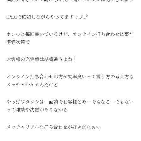
iPadで確認しながらやってますぅ⤴⤴
ホンっと毎回書いているけど、オンライン打ち合わせは事前
準備次第で
お客様の充実感は結構違うよね！
オンライン打ち合わせの方が効率良いって言う方の考え方も
メッチャわかるんだけど
やっぱワタクシは、面談でお客様とあーでもなこーでもない
って雑談や沈黙がありながら
メッチャリアルな打ち合わせが好きだなぁ~。