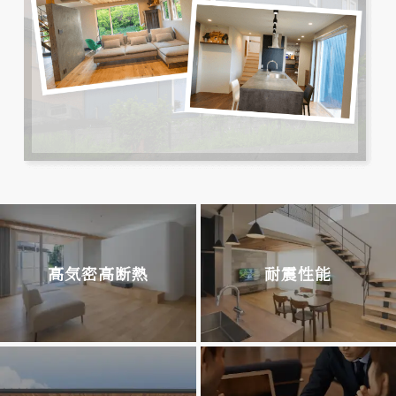
高気密高断熱
耐震性能