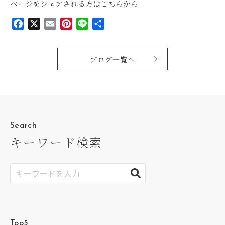
ページをシェアされる方はこちらから
Facebook
X
Email
Pinterest
Line
共
有
ブログ一覧へ
Search
キーワード検索
Top5