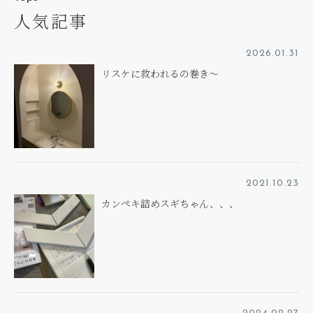
人気記事
2026.01.31
リスケに救われるの巻き～
2021.10.23
カンペキ詰めスギちゃん、、、