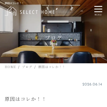
原因はコレか！！
MENU
ブログ
Blog
HOME
ブログ
原因はコレか！！
2026.06.14
原因はコレか！！