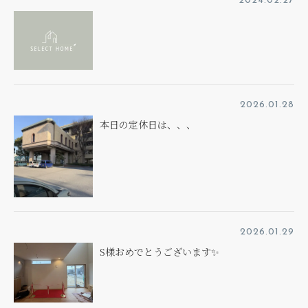
2024.02.27
2026.01.28
本日の定休日は、、、
2026.01.29
S様おめでとうございます✨