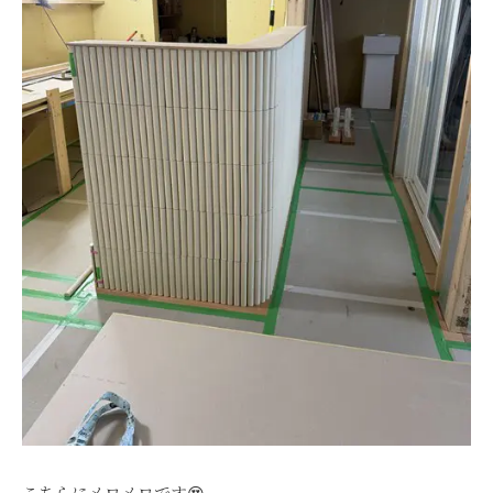
こちらにメロメロです😍