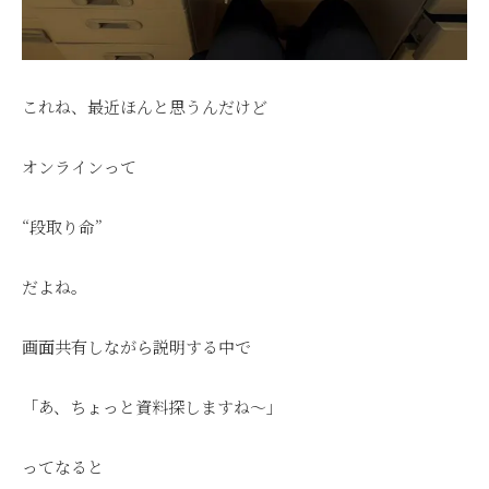
これね、最近ほんと思うんだけど
オンラインって
“段取り命”
だよね。
画面共有しながら説明する中で
「あ、ちょっと資料探しますね〜」
ってなると