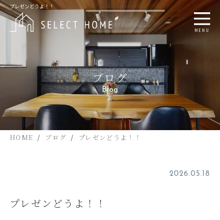
プレゼンどうよ！！
MENU
ブログ
Blog
HOME
ブログ
プレゼンどうよ！！
2026.05.18
プレゼンどうよ！！