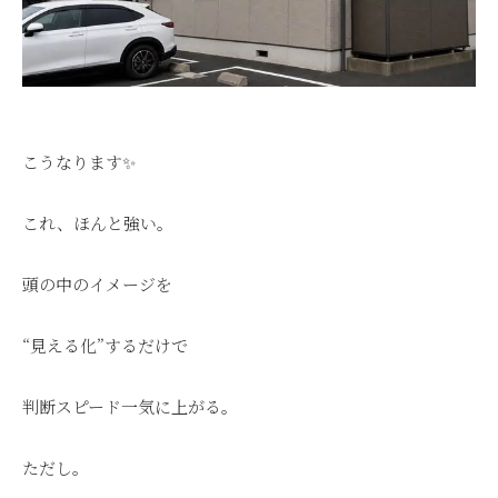
こうなります✨
これ、ほんと強い。
頭の中のイメージを
“見える化”するだけで
判断スピード一気に上がる。
ただし。