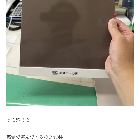
って感じで
感覚で選んでくるのよね😂