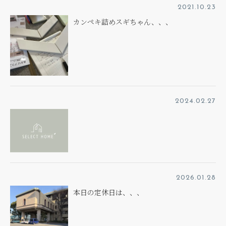
2021.10.23
カンペキ詰めスギちゃん、、、
2024.02.27
2026.01.28
本日の定休日は、、、