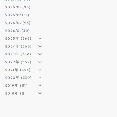
2026/04(28)
2026/03(31)
2026/02(28)
2026/01(30)
2025年 (366)
2024年 (360)
2023年 (348)
2022年 (359)
2021年 (356)
2020年 (330)
2019年 (51)
2018年 (2)