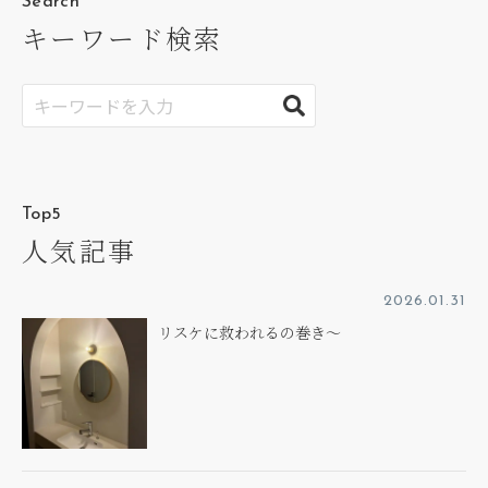
Search
キーワード検索
Top5
人気記事
2026.01.31
リスケに救われるの巻き～