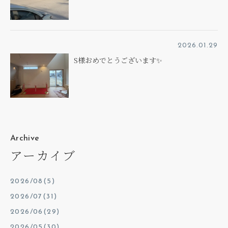
2026.01.29
S様おめでとうございます✨
Archive
アーカイブ
2026/08(5)
2026/07(31)
2026/06(29)
2026/05(30)