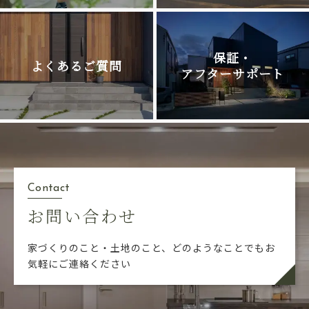
保証・
よくあるご質問
アフターサポート
Contact
お問い合わせ
家づくりのこと・土地のこと、どのようなことでも
お
気軽にご連絡ください