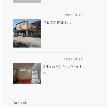
2026.01.28
本日の定休日は、、、
2026.01.29
S様おめでとうございます
✨
Archive