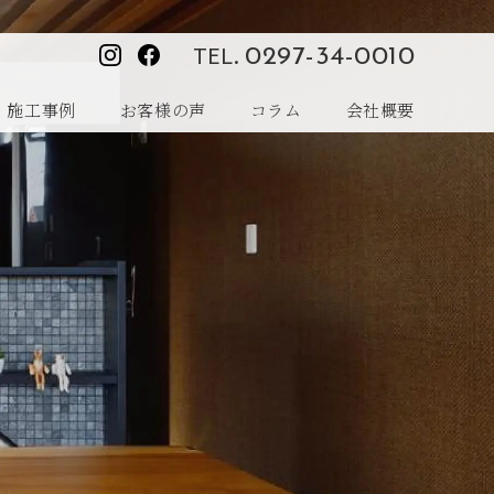
TEL.
0297-34-0010
施工事例
お客様の声
コラム
会社概要