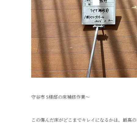
守谷市 S様邸の床補修作業～
この傷んだ床がどこまでキレイになるかは、最高のパフ