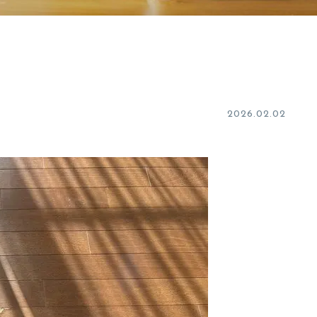
2026.02.02