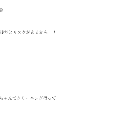

後だとリスクがあるから！！
ちゃんでクリーニング行って