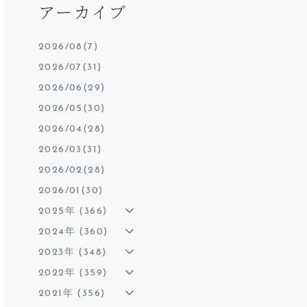
アーカイブ
2026/08(7)
2026/07(31)
2026/06(29)
2026/05(30)
2026/04(28)
2026/03(31)
2026/02(28)
2026/01(30)
2025年 (366)
2024年 (360)
2023年 (348)
2022年 (359)
2021年 (356)