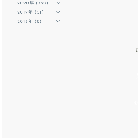
2020年 (330)
2019年 (51)
2018年 (2)