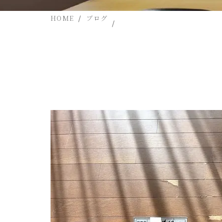
HOME
ブログ