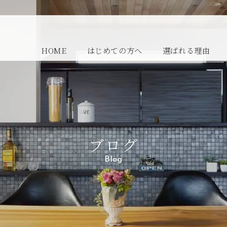
HOME
はじめての方へ
選ばれる理由
ブログ
Blog