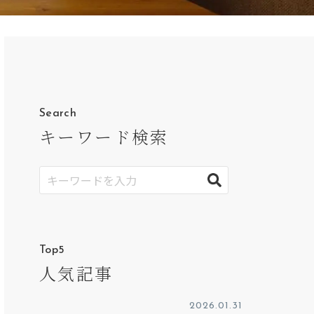
Search
キーワード検索
Top5
人気記事
2026.01.31