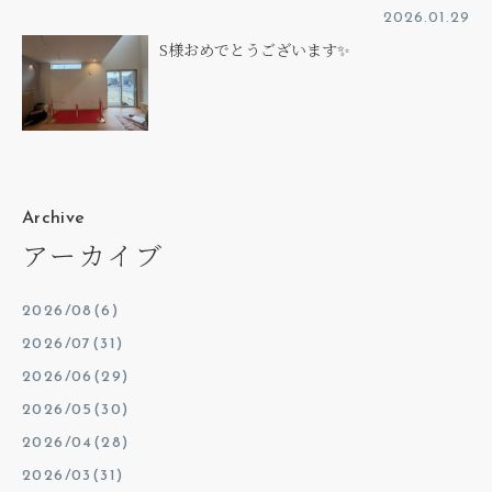
2026.01.29
S様おめでとうございます✨
Archive
アーカイブ
2026/08(6)
2026/07(31)
2026/06(29)
2026/05(30)
2026/04(28)
2026/03(31)