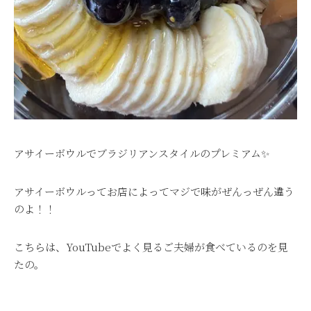
アサイーボウルでブラジリアンスタイルのプレミアム✨
アサイーボウルってお店によってマジで味がぜんっぜん違う
のよ！！
こちらは、YouTubeでよく見るご夫婦が食べているのを見
たの。