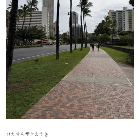
ひたすら歩きます☝