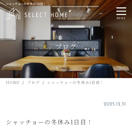
シャッチョーの冬休み1日目！
MENU
ブログ
Blog
HOME
ブログ
シャッチョーの冬休み1日目！
2025.12.31
シャッチョーの冬休み1日目！