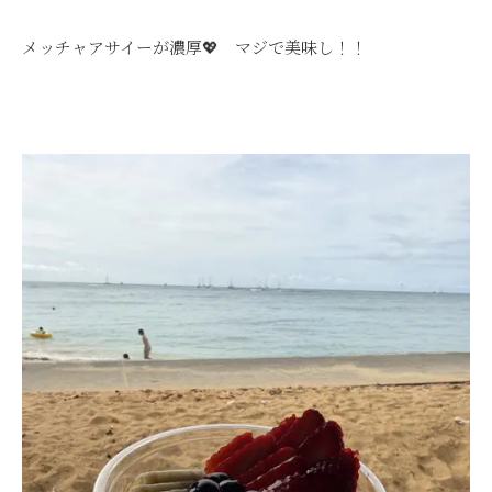
メッチャアサイーが濃厚💖 マジで美味し！！