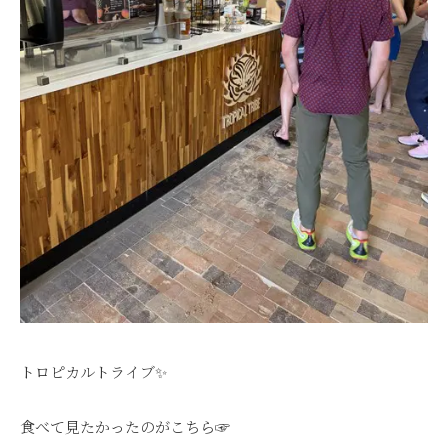
トロピカルトライブ✨
食べて見たかったのがこちら☞