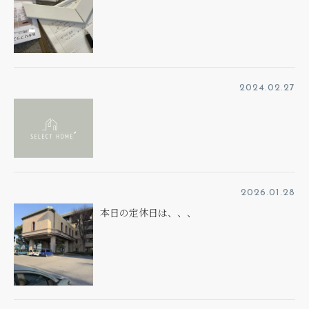
2024.02.27
2026.01.28
本日の定休日は、、、