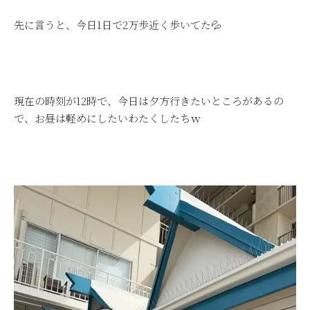
先に言うと、今日1日で2万歩近く歩いてた💦
現在の時刻が12時で、今日は夕方行きたいところがあるの
で、お昼は軽めにしたいわたくしたちｗ