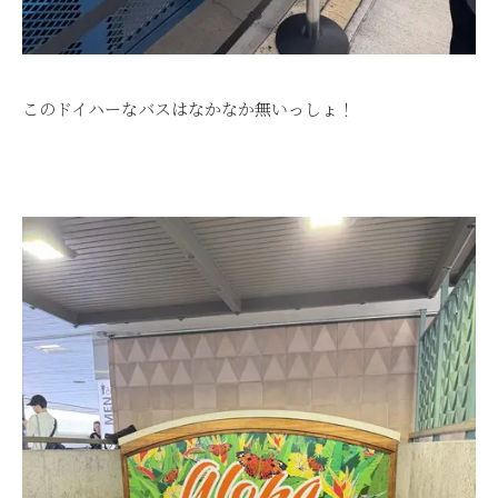
このドイハーなバスはなかなか無いっしょ！