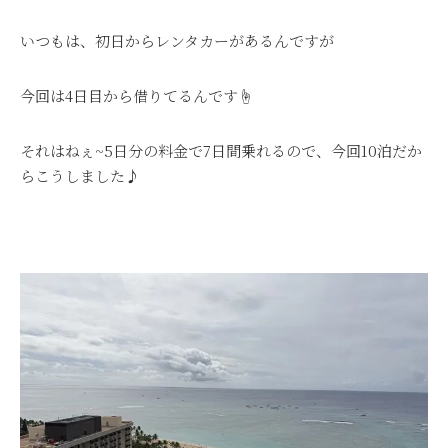
いつもは、初日からレンタカーがあるんですが
今回は4日目から借りてるんです☝
それはねぇ~5日分の料金で7日間乗れるので、今回10泊だか
らこうしました♪