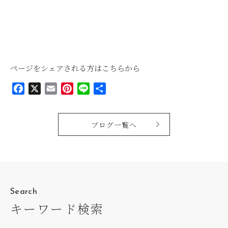
ページをシェアされる方はこちらから
Facebook
X
Email
Pinterest
Line
共
有
ブログ一覧へ
Search
キーワード検索