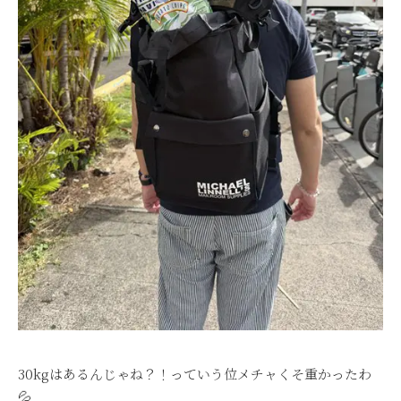
30kgはあるんじゃね？！っていう位メチャくそ重かったわ
💦