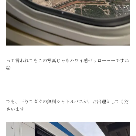
って言われてもこの写真じゃあハワイ感ゼッローーーですね
🤭
でも、下りて直ぐの無料シャトルバスが、お出迎えしてくだ
さいます