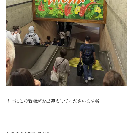
すぐにこの看板がお出迎えしてくださいます😆