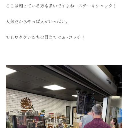
ここは知っている方も多いですよねーステーキシャック！
人気だからやっぱ人がいっぱい。
でもワタクシたちの目当てはぁ~コッチ！