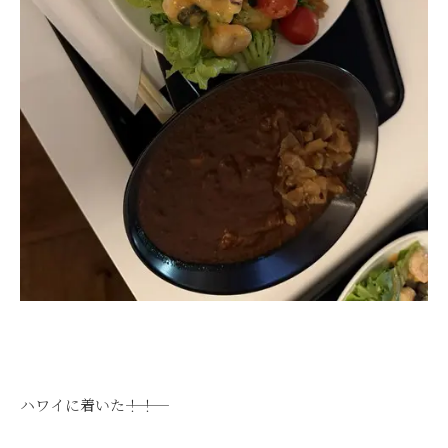
ハワイに着いた―――！！