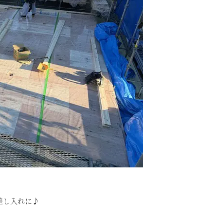
差し入れに♪