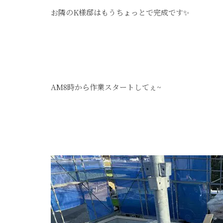
お隣のK様邸はもうちょっとで完成です✨
AM8時から作業スタートしてぇ~