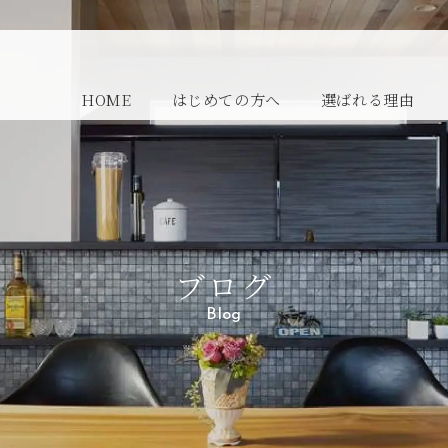
HOME
はじめての方へ
選ばれる理由
ブログ
Blog