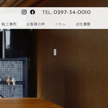
TEL.
0297-34-0010
施工事例
お客様の声
コラム
会社概要