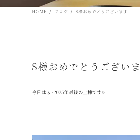
HOME
ブログ
S様おめでとうございます！
S様おめでとうござい
今日はぁ~2025年最後の上棟です✨