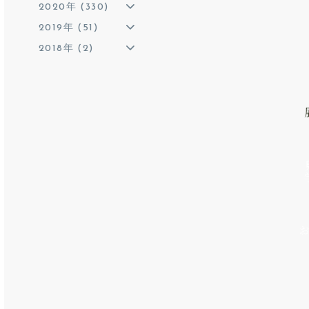
2020年 (330)
2019年 (51)
2018年 (2)