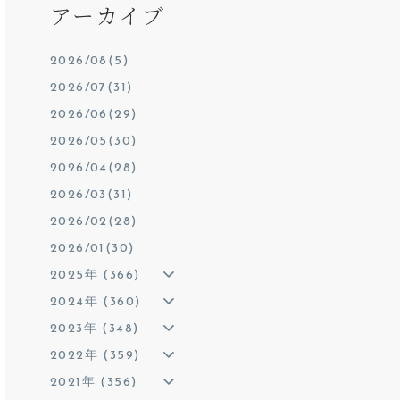
アーカイブ
2026/08(5)
2026/07(31)
2026/06(29)
2026/05(30)
2026/04(28)
2026/03(31)
2026/02(28)
2026/01(30)
2025年 (366)
2024年 (360)
2023年 (348)
2022年 (359)
2021年 (356)