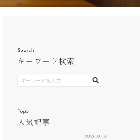
Search
キーワード検索
Top5
人気記事
2026.01.31