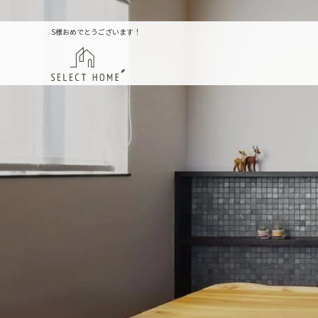
S様おめでとうございます！