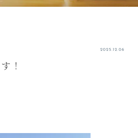
2025.12.06
ます！