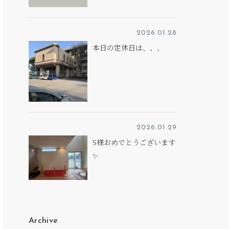
2026.01.28
本日の定休日は、、、
2026.01.29
S様おめでとうございます
✨
Archive