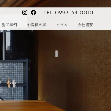
TEL.
0297-34-0010
施工事例
お客様の声
コラム
会社概要