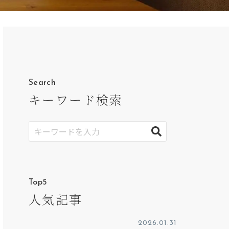
Search
キーワード検索
Top5
人気記事
2026.01.31