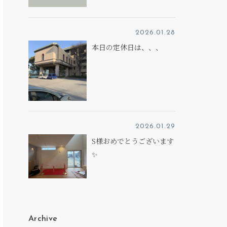
2026.01.28
本日の定休日は、、、
2026.01.29
S様おめでとうございます
✨
Archive