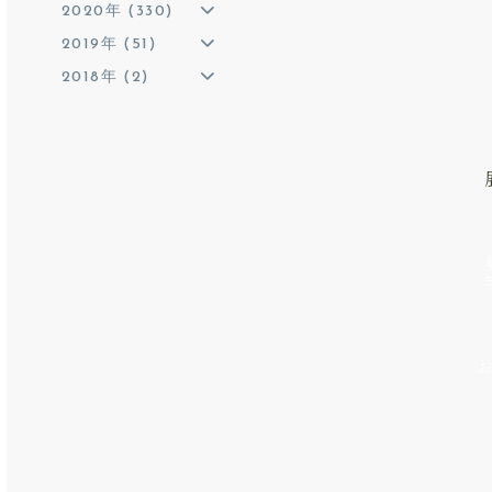
2020年 (330)
2019年 (51)
2018年 (2)