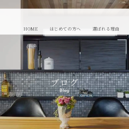
HOME
はじめての方へ
選ばれる理由
ブログ
Blog