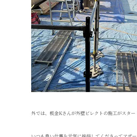
外では、板金Kさんが外壁ビレクトの施工がスター
いつも良い仕事＆元気に挨拶してくださってアザー