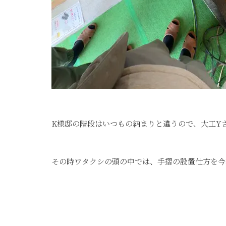
K様邸の階段はいつもの納まりと違うので、大工Y
その時ワタクシの頭の中では、手摺の設置仕方を今