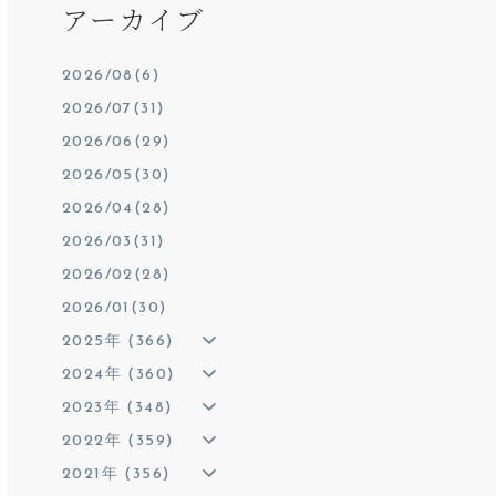
アーカイブ
2026/08(6)
2026/07(31)
2026/06(29)
2026/05(30)
2026/04(28)
2026/03(31)
2026/02(28)
2026/01(30)
2025年 (366)
2024年 (360)
2023年 (348)
2022年 (359)
2021年 (356)