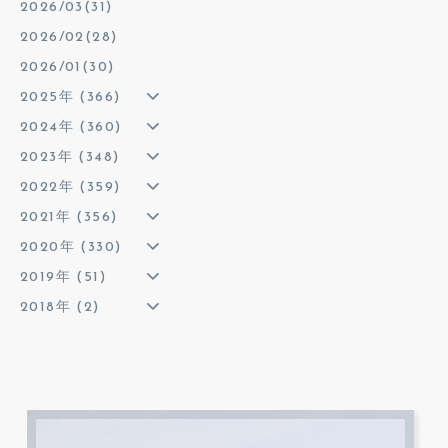
2026/03(31)
2026/02(28)
2026/01(30)
2025年 (366)
2024年 (360)
2023年 (348)
2022年 (359)
2021年 (356)
2020年 (330)
2019年 (51)
2018年 (2)