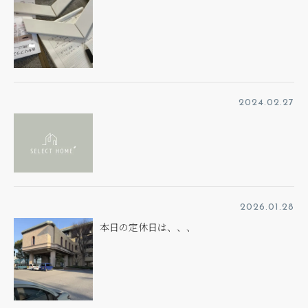
2024.02.27
2026.01.28
本日の定休日は、、、