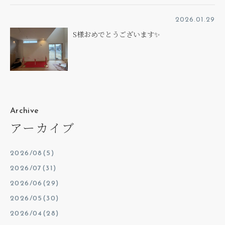
2026.01.29
S様おめでとうございます✨
Archive
アーカイブ
2026/08(5)
2026/07(31)
2026/06(29)
2026/05(30)
2026/04(28)