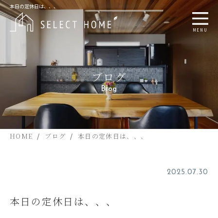
本日の定休日は、、、
MENU
ブログ
Blog
HOME
ブログ
本日の定休日は、、、
2025.07.30
本日の定休日は、、、