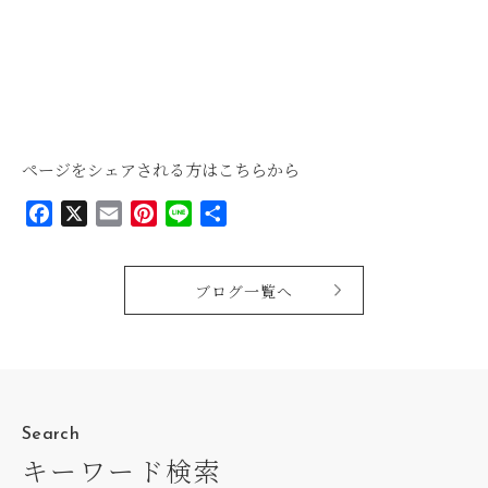
ページをシェアされる方はこちらから
Facebook
X
Email
Pinterest
Line
共
有
ブログ一覧へ
Search
キーワード検索