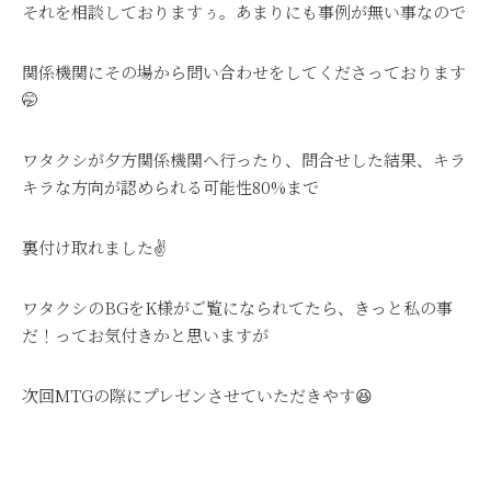
それを相談しておりますぅ。あまりにも事例が無い事なので
関係機関にその場から問い合わせをしてくださっております
🤭
ワタクシが夕方関係機関へ行ったり、問合せした結果、キラ
キラな方向が認められる可能性80%まで
裏付け取れました✌
ワタクシのBGをK様がご覧になられてたら、きっと私の事
だ！ってお気付きかと思いますが
次回MTGの際にプレゼンさせていただきやす😆