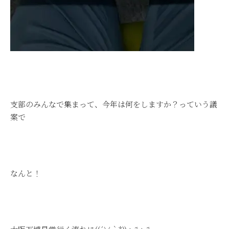
支部のみんなで集まって、今年は何をしますか？っていう議
案で
なんと！