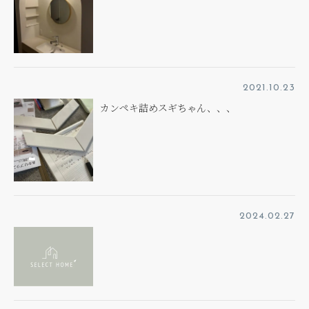
2021.10.23
カンペキ詰めスギちゃん、、、
2024.02.27