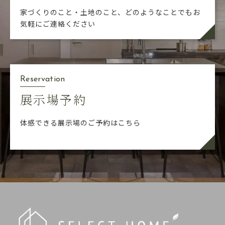
家づくりのこと・土地のこと、どのようなことでも
お
気軽にご連絡ください
Reservation
展示場予約
体感できる展示場のご予約はこちら