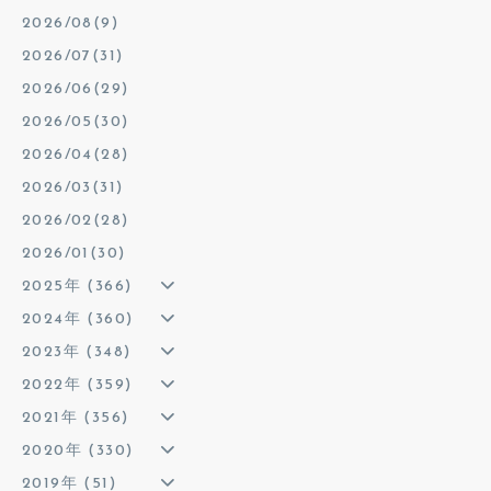
2026/08(9)
2026/07(31)
2026/06(29)
2026/05(30)
2026/04(28)
2026/03(31)
2026/02(28)
2026/01(30)
2025年 (366)
2024年 (360)
2023年 (348)
2022年 (359)
2021年 (356)
2020年 (330)
2019年 (51)