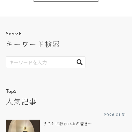
Search
キーワード検索
Top5
人気記事
2026.01.31
リスケに救われるの巻き～