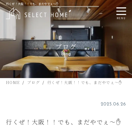
行くぜ！大阪！！でも、まだやでぇ～✋
MENU
ブログ
Blog
HOME
ブログ
行くぜ！大阪！！でも、まだやでぇ～✋
2025.06.26
行くぜ！大阪！！でも、まだやでぇ～✋