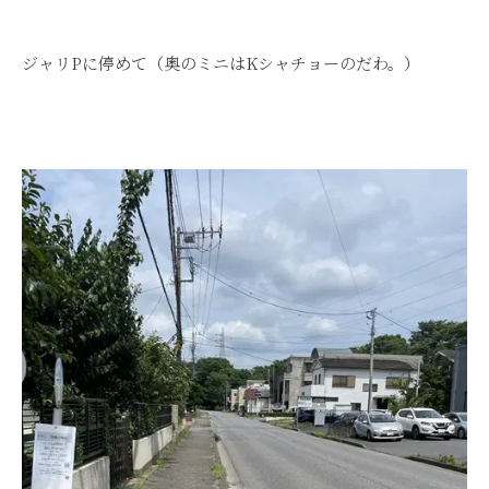
ジャリPに停めて（奥のミニはKシャチョーのだわ。）