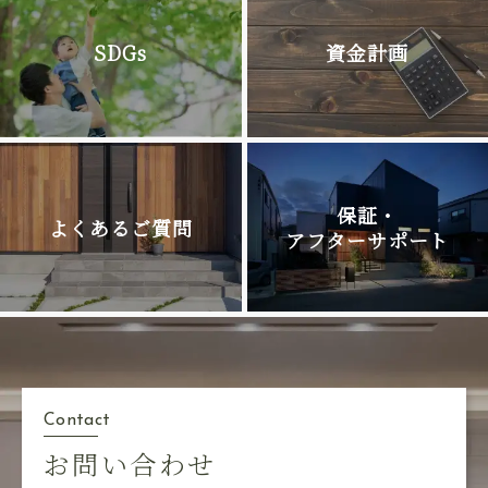
SDGs
資金計画
保証・
よくあるご質問
アフターサポート
Contact
お問い合わせ