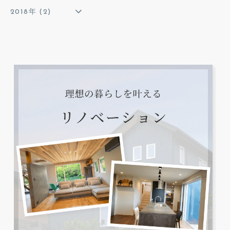
2018年 (2)