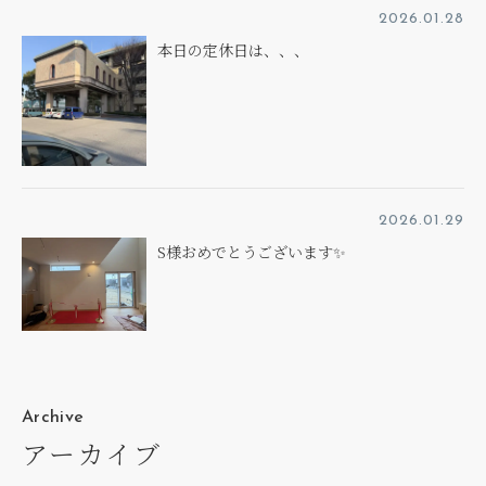
2026.01.28
本日の定休日は、、、
2026.01.29
S様おめでとうございます✨
Archive
アーカイブ