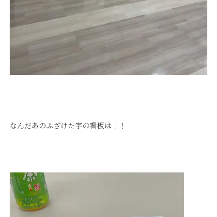
なんだあのふざけた字の看板は！！