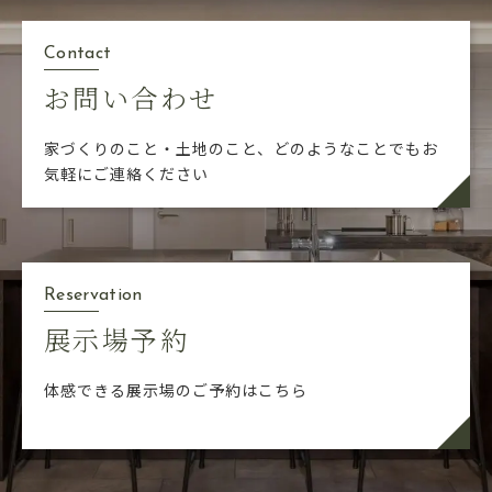
Contact
お問い合わせ
家づくりのこと・土地のこと、どのようなことでも
お
気軽にご連絡ください
Reservation
展示場予約
体感できる展示場のご予約はこちら