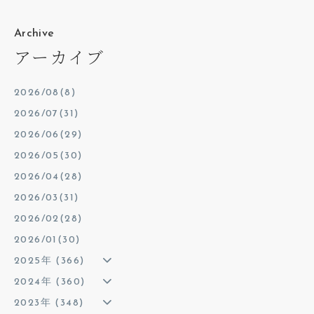
Archive
アーカイブ
2026/08(8)
2026/07(31)
2026/06(29)
2026/05(30)
2026/04(28)
2026/03(31)
2026/02(28)
2026/01(30)
2025年 (366)
2024年 (360)
2023年 (348)