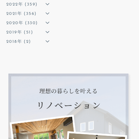
2022年 (359)
2021年 (356)
2020年 (330)
2019年 (51)
2018年 (2)