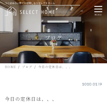
つくばみらい市で土地探しならセレクトホーム
MENU
ブログ
Blog
HOME
ブログ
今日の定休日は、、、
2020.02.19
今日の定休日は、、、