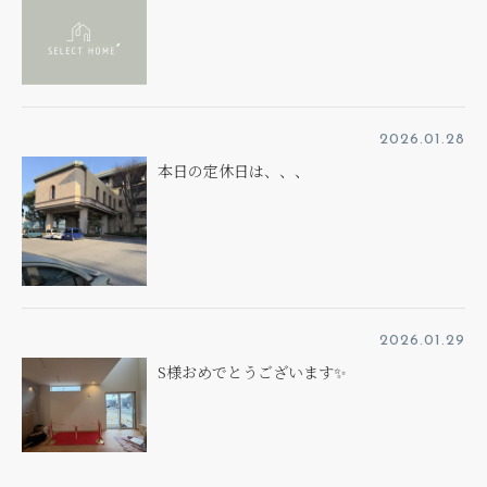
2026.01.28
本日の定休日は、、、
2026.01.29
S様おめでとうございます✨