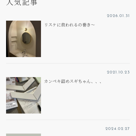
人気記事
2026.01.31
リスケに救われるの巻き～
2021.10.23
カンペキ詰めスギちゃん、、、
2024.02.27