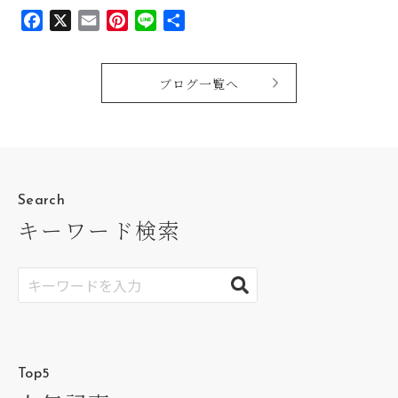
Facebook
X
Email
Pinterest
Line
共
有
ブログ一覧へ
Search
キーワード検索
Top5