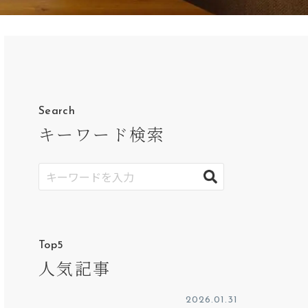
Search
キーワード検索
Top5
人気記事
2026.01.31