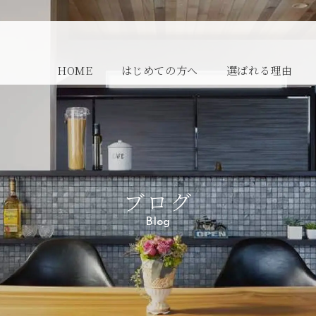
HOME
はじめての方へ
選ばれる理由
ブログ
Blog