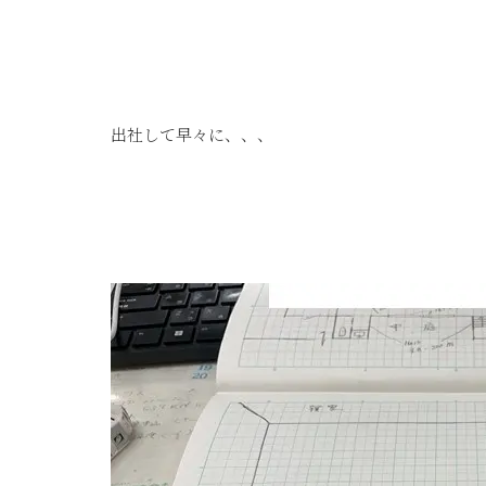
出社して早々に、、、