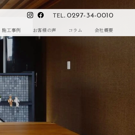
TEL.
0297-34-0010
施工事例
お客様の声
コラム
会社概要