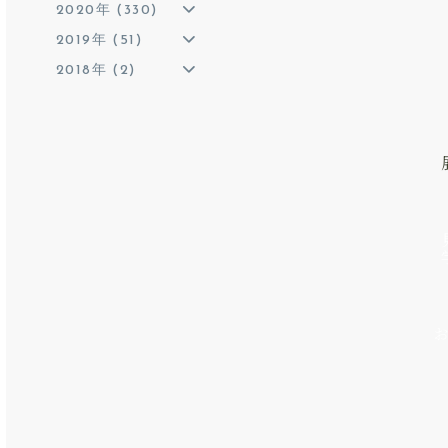
2020年 (330)
2019年 (51)
2018年 (2)