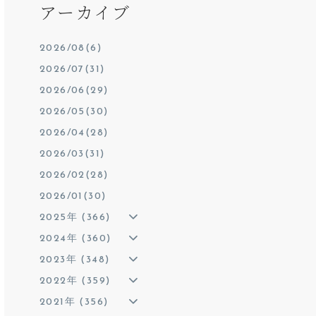
アーカイブ
2026/08(6)
2026/07(31)
2026/06(29)
2026/05(30)
2026/04(28)
2026/03(31)
2026/02(28)
2026/01(30)
2025年 (366)
2024年 (360)
2023年 (348)
2022年 (359)
2021年 (356)