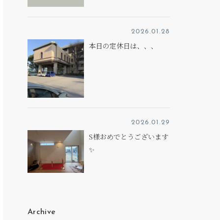
2026.01.28
本日の定休日は、、、
2026.01.29
S様おめでとうございます
✨
Archive