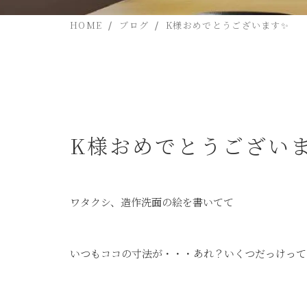
HOME
ブログ
K様おめでとうございます✨
K様おめでとうござい
ワタクシ、造作洗面の絵を書いてて
いつもココの寸法が・・・あれ？いくつだっけってなるん