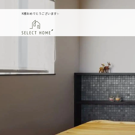
K様おめでとうございます✨