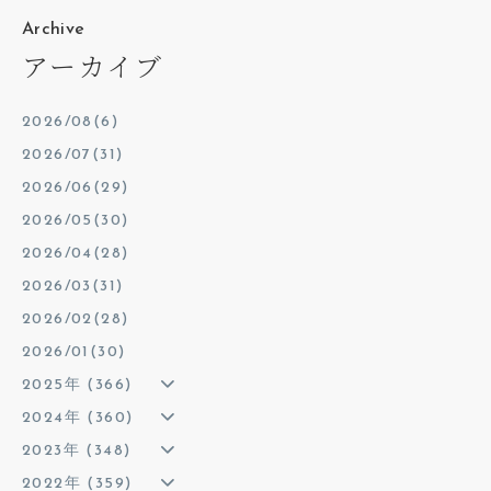
Archive
アーカイブ
2026/08(6)
2026/07(31)
2026/06(29)
2026/05(30)
2026/04(28)
2026/03(31)
2026/02(28)
2026/01(30)
2025年 (366)
2024年 (360)
2023年 (348)
2022年 (359)