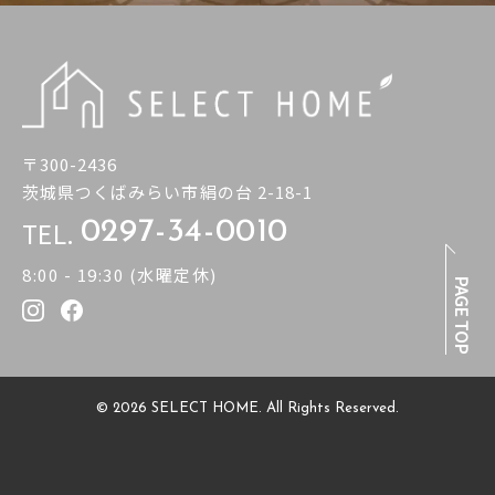
〒300-2436
茨城県つくばみらい市絹の台 2-18-1
TEL.
0297-34-0010
8:00 - 19:30 (水曜定休)
PAGE TOP
© 2026 SELECT HOME. All Rights Reserved.