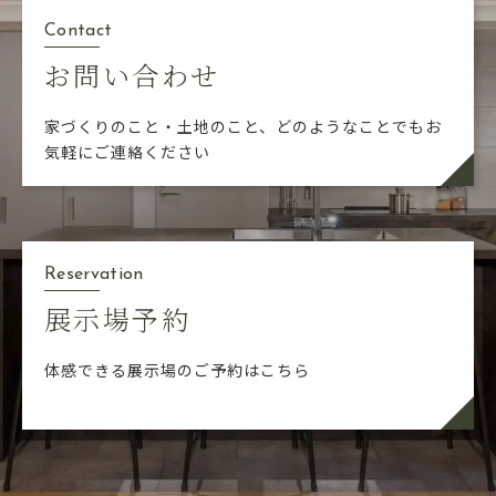
Contact
お問い合わせ
家づくりのこと・土地のこと、どのようなことでも
お
気軽にご連絡ください
Reservation
展示場予約
体感できる展示場のご予約はこちら