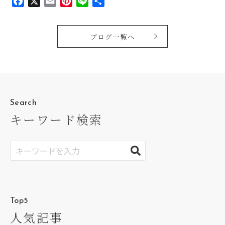
Facebook
X
Email
Pinterest
Line
共
有
ブログ一覧へ
Search
キーワード検索
Top5
人気記事