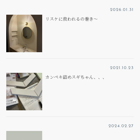
2026.01.31
リスケに救われるの巻き～
2021.10.23
カンペキ詰めスギちゃん、、、
2024.02.27