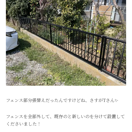
フェンス部分張替えだったんですけどね、さすがTさん✨
フェンスを全部外して、既存のと新しいのを分けて設置して
くださいました！