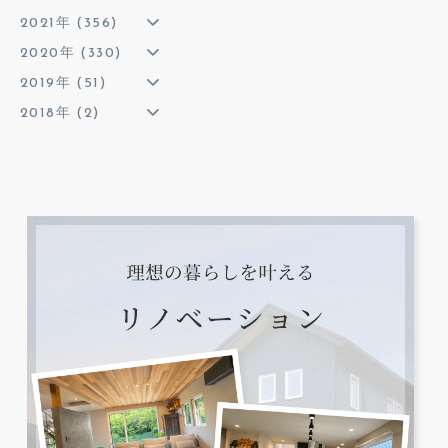
2021年 (356)
2020年 (330)
2019年 (51)
2018年 (2)