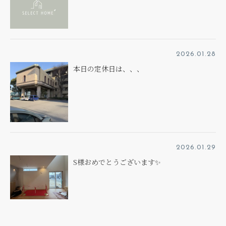
2026.01.28
本日の定休日は、、、
2026.01.29
S様おめでとうございます✨