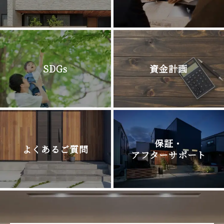
SDGs
資金計画
保証・
よくあるご質問
アフターサポート