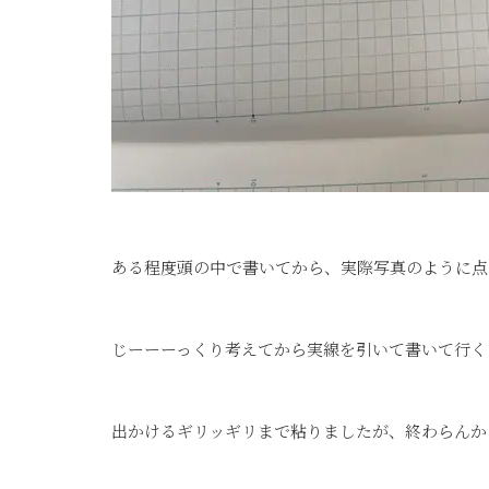
ある程度頭の中で書いてから、実際写真のように点
じーーーっくり考えてから実線を引いて書いて行く
出かけるギリッギリまで粘りましたが、終わらんかった(