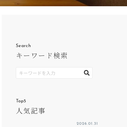
Search
キーワード検索
Top5
人気記事
2026.01.31