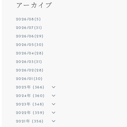
アーカイブ
2026/08(5)
2026/07(31)
2026/06(29)
2026/05(30)
2026/04(28)
2026/03(31)
2026/02(28)
2026/01(30)
2025年 (366)
2024年 (360)
2023年 (348)
2022年 (359)
2021年 (356)