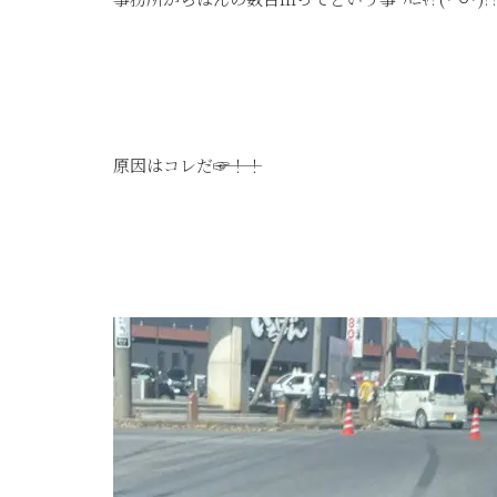
原因はコレだ―――☞！！