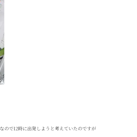
いなので12時に出発しようと考えていたのですが