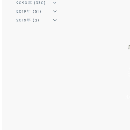
2020年 (330)
2019年 (51)
2018年 (2)