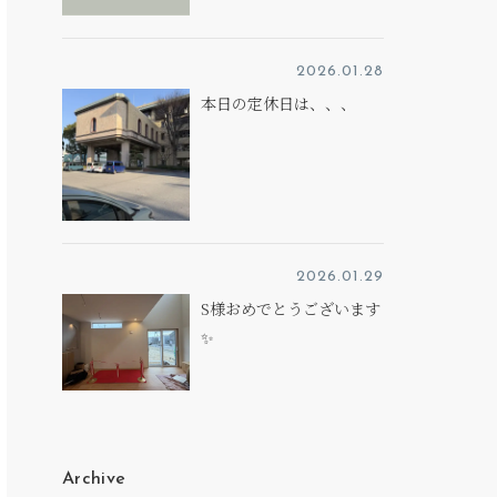
2026.01.28
本日の定休日は、、、
2026.01.29
S様おめでとうございます
✨
Archive