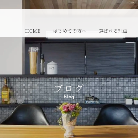
HOME
はじめての方へ
選ばれる理由
ブログ
Blog