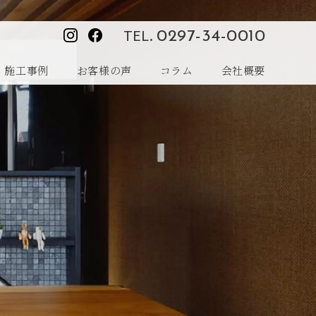
TEL.
0297-34-0010
施工事例
お客様の声
コラム
会社概要