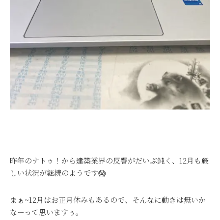
昨年のナトゥ！から建築業界の反響がだいぶ鈍く、12月も厳
しい状況が継続のようです😱
まぁ~12月はお正月休みもあるので、そんなに動きは無いか
なーって思いますぅ。