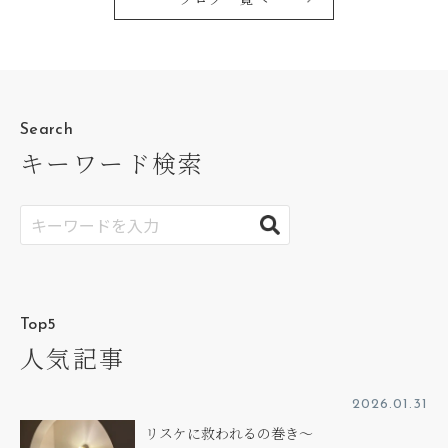
Search
キーワード検索
Top5
人気記事
2026.01.31
リスケに救われるの巻き～