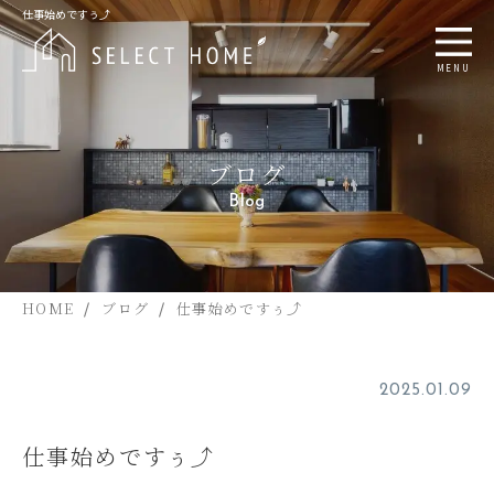
仕事始めですぅ⤴
MENU
ブログ
Blog
HOME
ブログ
仕事始めですぅ⤴
2025.01.09
仕事始めですぅ⤴