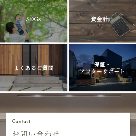
SDGs
資金計画
保証・
よくあるご質問
アフターサポート
Contact
お問い合わせ