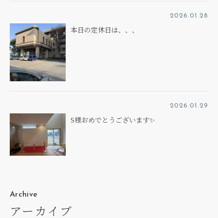
2026.01.28
本日の定休日は、、、
2026.01.29
S様おめでとうございます✨
Archive
アーカイブ