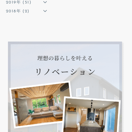
2019年 (51)
2018年 (2)