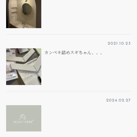
2021.10.23
カンペキ詰めスギちゃん、、、
2024.02.27