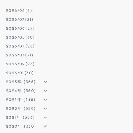
2026/08(8)
2026/07(31)
2026/06(29)
2026/05(30)
2026/04(28)
2026/03(31)
2026/02(28)
2026/01(30)
2025年 (366)
2024年 (360)
2023年 (348)
2022年 (359)
2021年 (356)
2020年 (330)