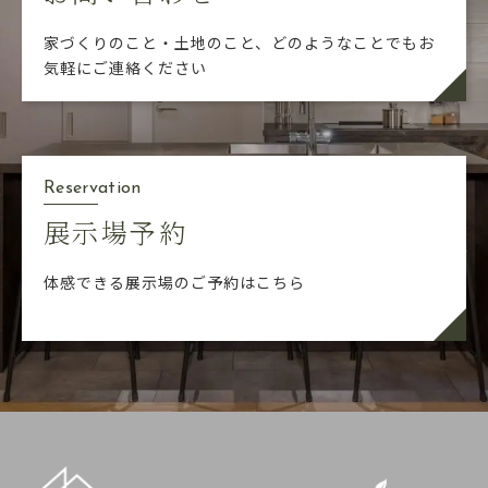
家づくりのこと・土地のこと、どのようなことでも
お
気軽にご連絡ください
Reservation
展示場予約
体感できる展示場のご予約はこちら