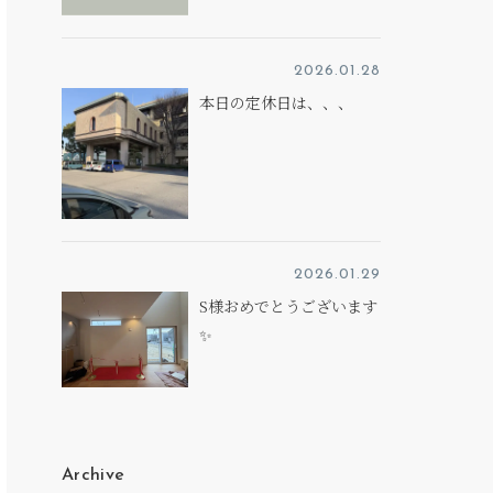
2026.01.28
本日の定休日は、、、
2026.01.29
S様おめでとうございます
✨
Archive