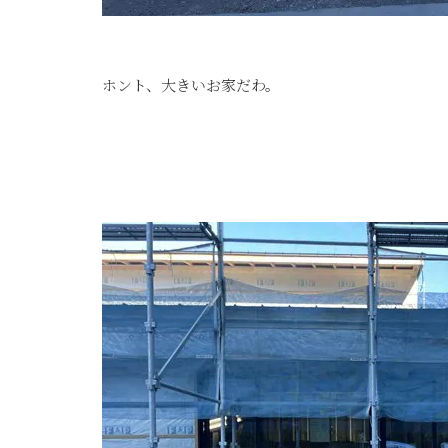
ホント、大きいお家だわ。