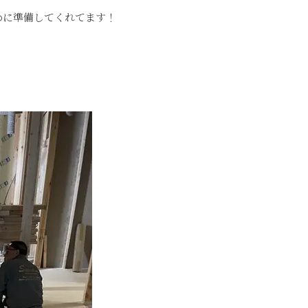
めに準備してくれてます！