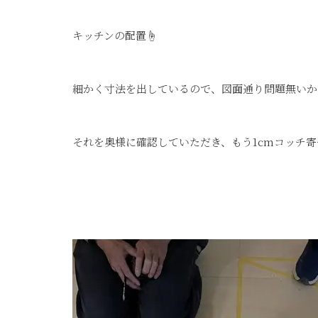
キッチンの配置☝
細かく寸法を出しているので、図面通り問題無いか
それを奥様に確認していただき、もう1cmコッチ