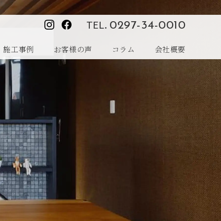
TEL.
0297-34-0010
施工事例
お客様の声
コラム
会社概要