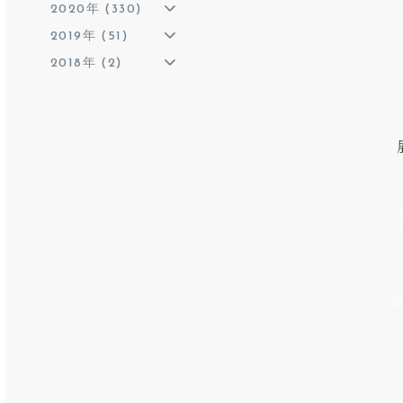
2020年 (330)
2019年 (51)
2018年 (2)