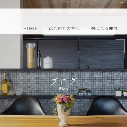
HOME
はじめての方へ
選ばれる理由
ブログ
Blog