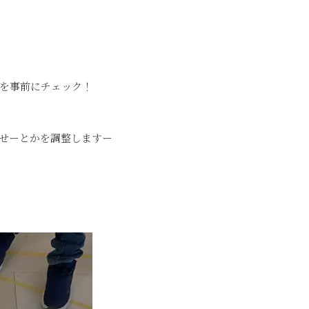
を事前にチェック！
寄せーとかを調整しますー