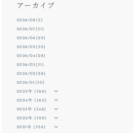
アーカイブ
2026/08(5)
2026/07(31)
2026/06(29)
2026/05(30)
2026/04(28)
2026/03(31)
2026/02(28)
2026/01(30)
2025年 (366)
2024年 (360)
2023年 (348)
2022年 (359)
2021年 (356)