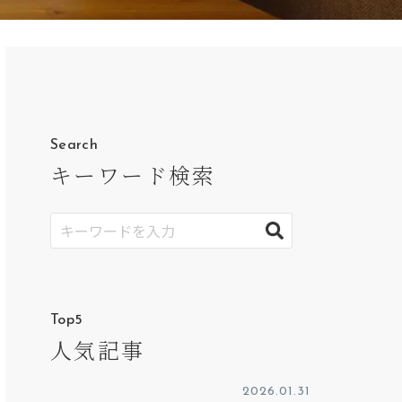
Search
キーワード検索
Top5
人気記事
2026.01.31