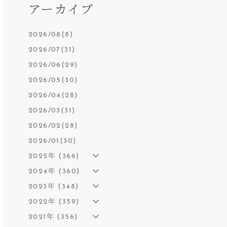
アーカイブ
2026/08(8)
2026/07(31)
2026/06(29)
2026/05(30)
2026/04(28)
2026/03(31)
2026/02(28)
2026/01(30)
2025年 (366)
2024年 (360)
2023年 (348)
2022年 (359)
2021年 (356)