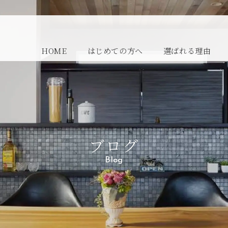
HOME
はじめての方へ
選ばれる理由
ブログ
Blog