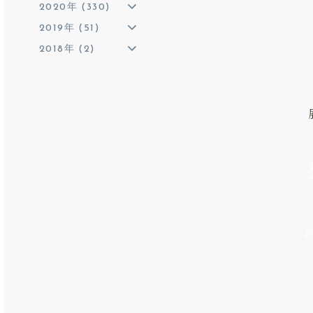
2020年 (330)
2019年 (51)
2018年 (2)