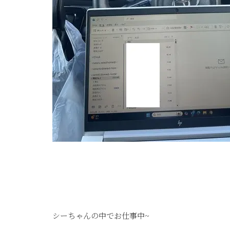
シーちゃんの中でお仕事中~