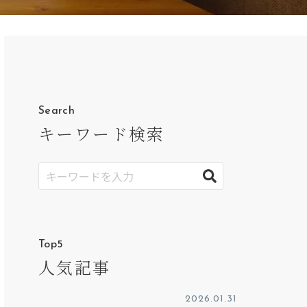
Search
キーワード検索
Top5
人気記事
2026.01.31