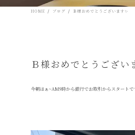
HOME
ブログ
Ｂ様おめでとうございます✨
Ｂ様おめでとうござい
今朝はぁ~AM9時から銀行でお取引からスタートで