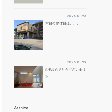
2026.01.28
本日の定休日は、、、
2026.01.29
S様おめでとうございます
✨
Archive