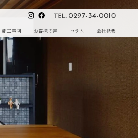
TEL.
0297-34-0010
施工事例
お客様の声
コラム
会社概要