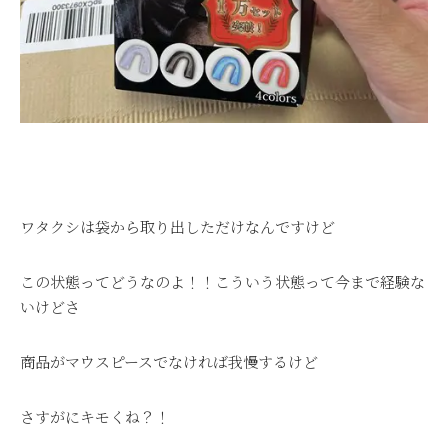
ワタクシは袋から取り出しただけなんですけど
この状態ってどうなのよ！！こういう状態って今まで経験な
いけどさ
商品がマウスピースでなければ我慢するけど
さすがにキモくね？！