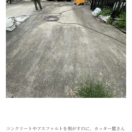
コンクリートやアスファルトを剥がすのに、カッター屋さん