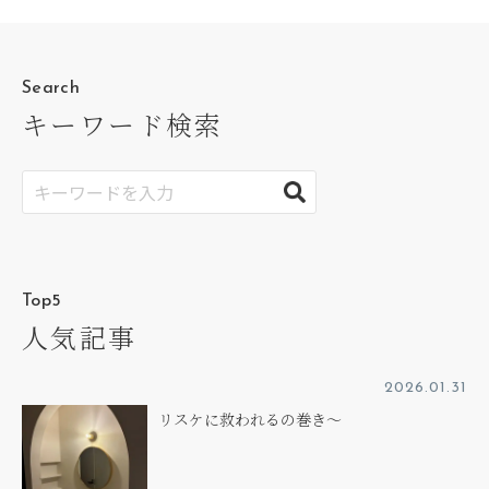
Search
キーワード検索
Top5
人気記事
2026.01.31
リスケに救われるの巻き～