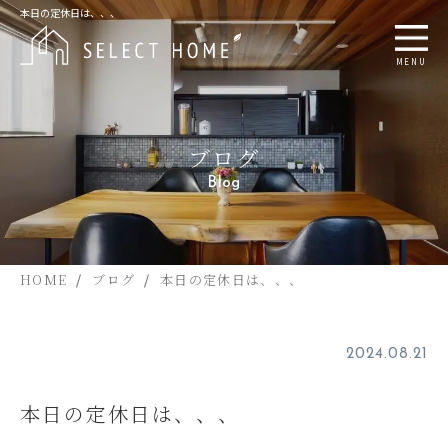
本日の定休日は、、、
MENU
ブログ
Blog
HOME
ブログ
本日の定休日は、、、
2024.08.21
本日の定休日は、、、