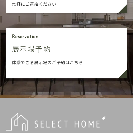
気軽にご連絡ください
Reservation
展示場予約
体感できる展示場のご予約はこちら