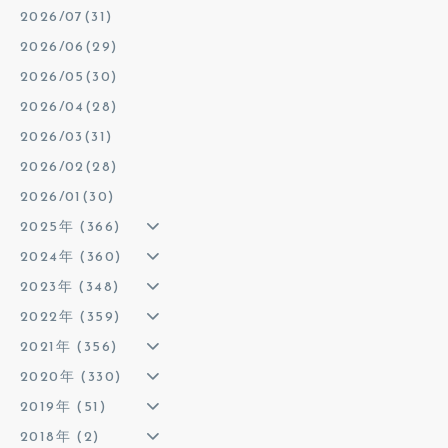
2026/07(31)
2026/06(29)
2026/05(30)
2026/04(28)
2026/03(31)
2026/02(28)
2026/01(30)
2025年 (366)
2024年 (360)
2023年 (348)
2022年 (359)
2021年 (356)
2020年 (330)
2019年 (51)
2018年 (2)