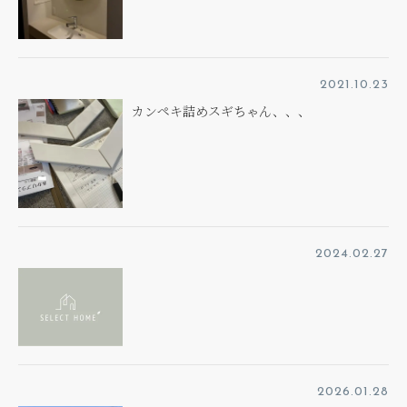
2021.10.23
カンペキ詰めスギちゃん、、、
2024.02.27
2026.01.28