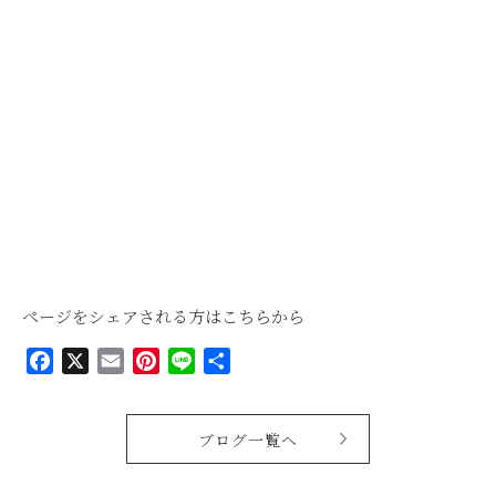
ページをシェアされる方はこちらから
Facebook
X
Email
Pinterest
Line
共
有
ブログ一覧へ