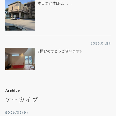
本日の定休日は、、、
2026.01.29
S様おめでとうございます✨
Archive
アーカイブ
2026/08(9)