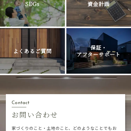
SDGs
資金計画
保証・
よくあるご質問
アフターサポート
Contact
お問い合わせ
家づくりのこと・土地のこと、どのようなことでも
お