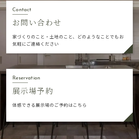
Contact
お問い合わせ
家づくりのこと・土地のこと、どのようなことでも
お
気軽にご連絡ください
Reservation
展示場予約
体感できる展示場のご予約はこちら