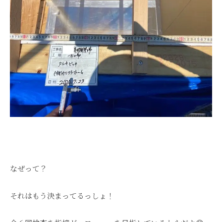
なぜって？
それはもう決まってるっしょ！