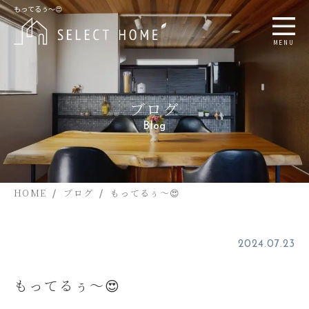
もってるぅ～😍
MENU
ブログ
Blog
HOME
ブログ
もってるぅ～😍
2024.07.23
もってるぅ～😍