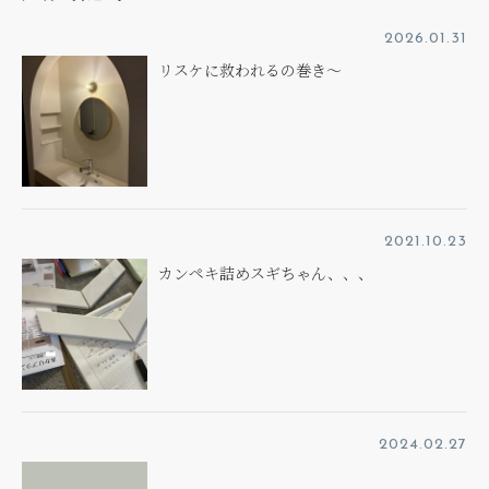
2026.01.31
リスケに救われるの巻き～
2021.10.23
カンペキ詰めスギちゃん、、、
2024.02.27