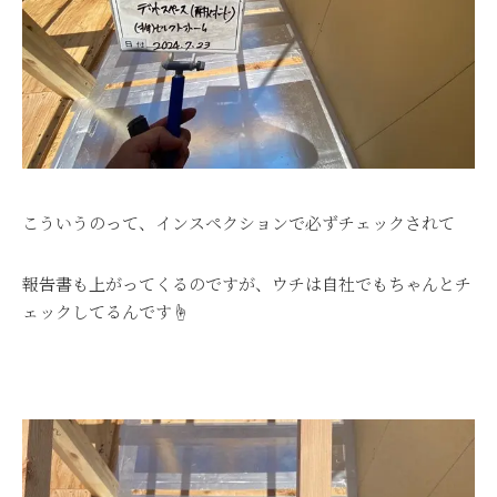
こういうのって、インスペクションで必ずチェックされて
報告書も上がってくるのですが、ウチは自社でもちゃんとチ
ェックしてるんです☝