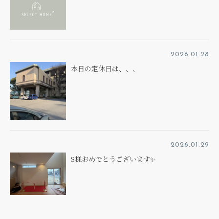
2026.01.28
本日の定休日は、、、
2026.01.29
S様おめでとうございます✨