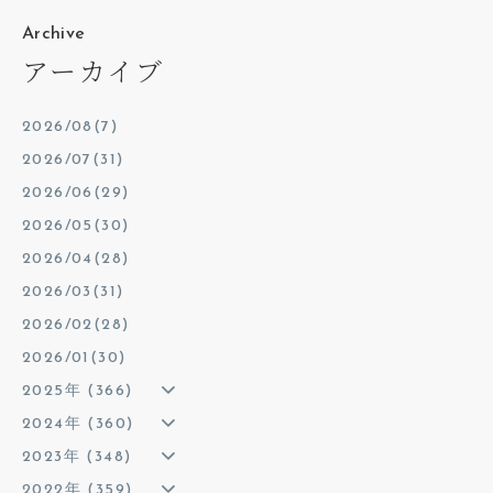
Archive
アーカイブ
2026/08(7)
2026/07(31)
2026/06(29)
2026/05(30)
2026/04(28)
2026/03(31)
2026/02(28)
2026/01(30)
2025年 (366)
2024年 (360)
2023年 (348)
2022年 (359)