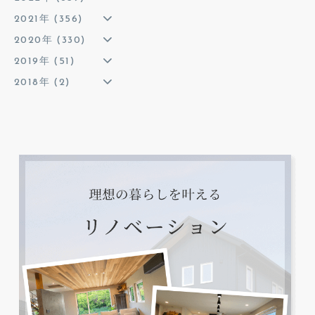
2021年 (356)
2020年 (330)
2019年 (51)
2018年 (2)