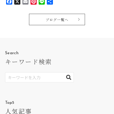
Facebook
X
Email
Pinterest
Line
共
有
ブログ一覧へ
Search
キーワード検索
Top5
人気記事