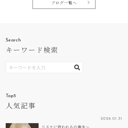
ブログ一覧へ
Search
キーワード検索
Top5
人気記事
2026.01.31
リスケに救われるの巻き～