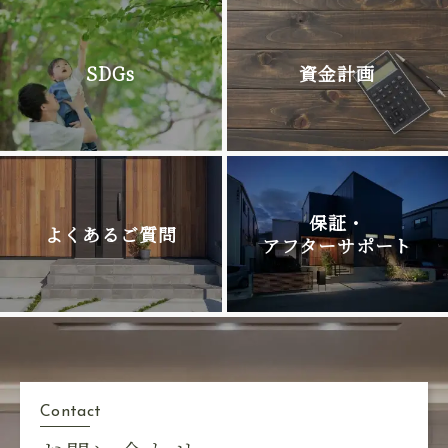
SDGs
資金計画
保証・
よくあるご質問
アフターサポート
Contact