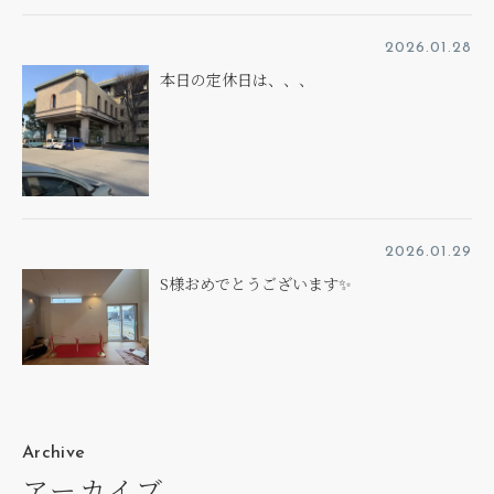
2026.01.28
本日の定休日は、、、
2026.01.29
S様おめでとうございます✨
Archive
アーカイブ