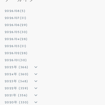
2026/08(5)
2026/07(31)
2026/06(29)
2026/05(30)
2026/04(28)
2026/03(31)
2026/02(28)
2026/01(30)
2025年 (366)
2024年 (360)
2023年 (348)
2022年 (359)
2021年 (356)
2020年 (330)