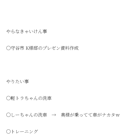
やらなきゃいけん事
〇守谷市 K様邸のプレゼン資料作成
やりたい事
〇軽トラちゃんの洗車
〇しーちゃんの洗車 → 奥様が乗ってて車がナカタｗ
〇トレーニング