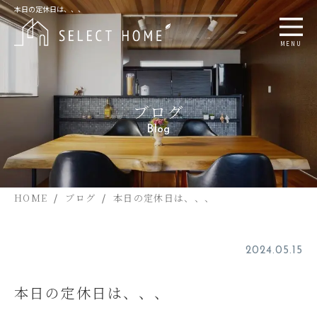
本日の定休日は、、、
MENU
ブログ
Blog
HOME
ブログ
本日の定休日は、、、
2024.05.15
本日の定休日は、、、