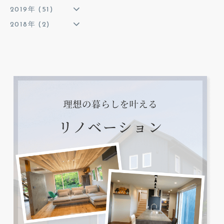
2019年 (51)
2018年 (2)