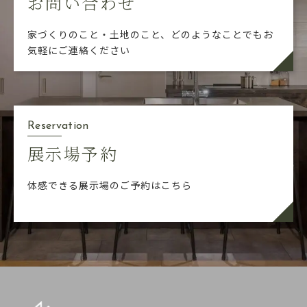
お問い合わせ
家づくりのこと・土地のこと、どのようなことでも
お
気軽にご連絡ください
Reservation
展示場予約
体感できる展示場のご予約はこちら