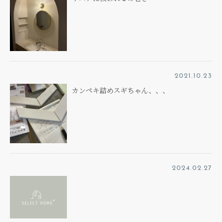
2021.10.23
カンペキ詰めスギちゃん、、、
2024.02.27