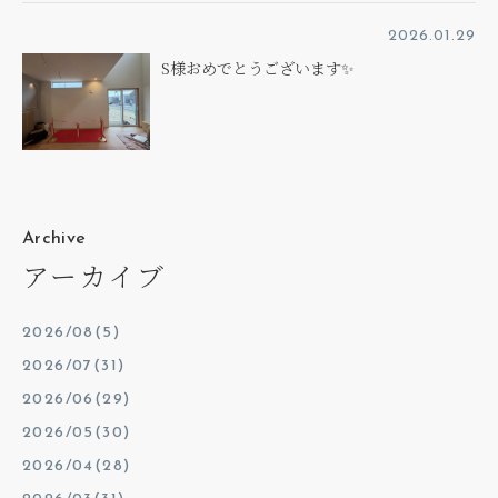
2026.01.29
S様おめでとうございます✨
Archive
アーカイブ
2026/08(5)
2026/07(31)
2026/06(29)
2026/05(30)
2026/04(28)