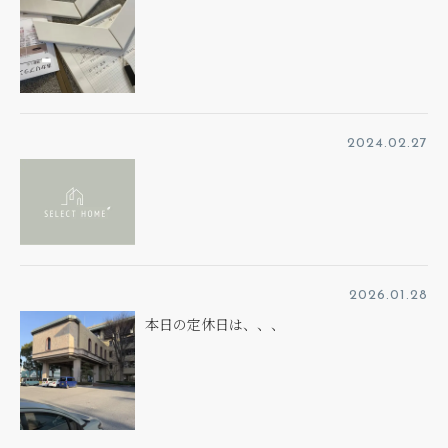
2024.02.27
2026.01.28
本日の定休日は、、、