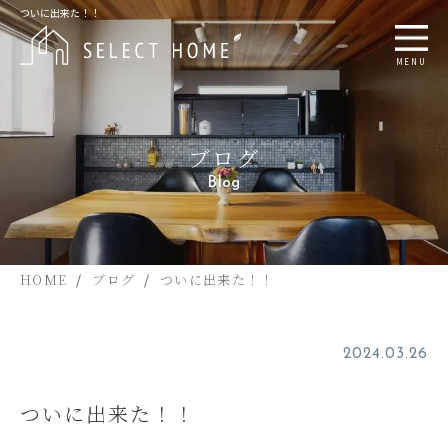
ついに出来た！！
MENU
ブログ
Blog
HOME
ブログ
ついに出来た！！
2024.03.26
ついに出来た！！