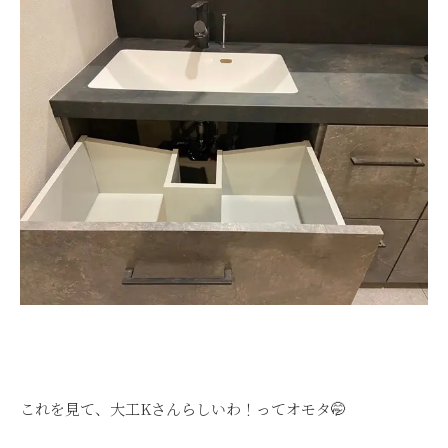
これを見て、大工Kさんらしいわ！ってオモタ🤭