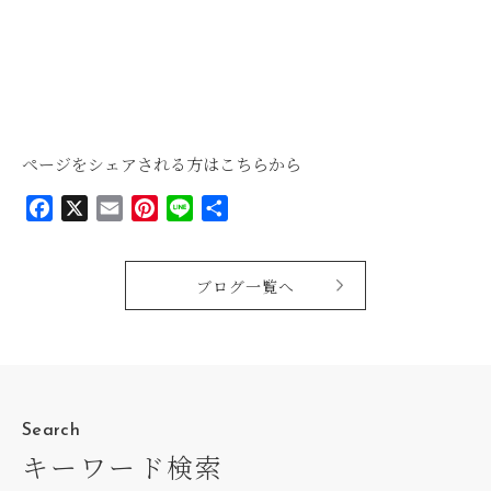
ページをシェアされる方はこちらから
Facebook
X
Email
Pinterest
Line
共
有
ブログ一覧へ
Search
キーワード検索