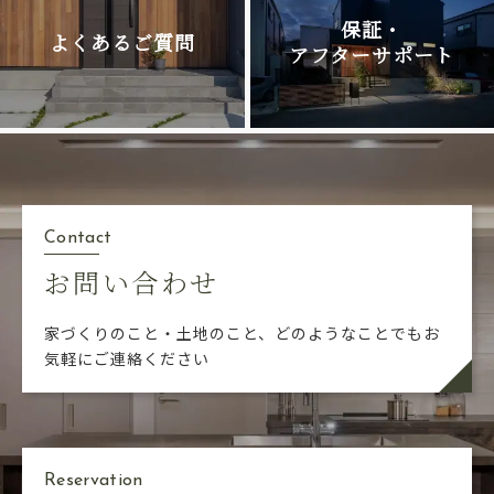
保証・
よくあるご質問
アフターサポート
Contact
お問い合わせ
家づくりのこと・土地のこと、どのようなことでも
お
気軽にご連絡ください
Reservation