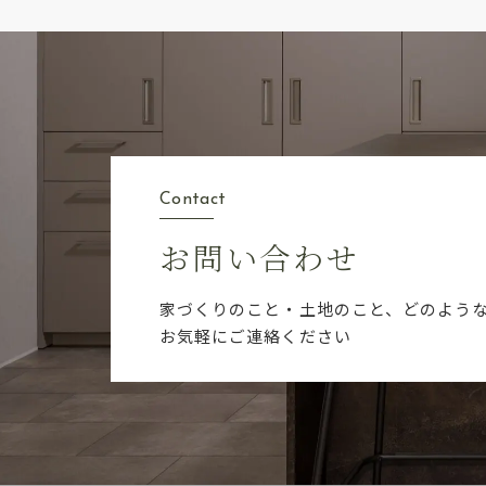
Contact
お問い合わせ
家づくりのこと・土地のこと、どのよう
お気軽にご連絡ください