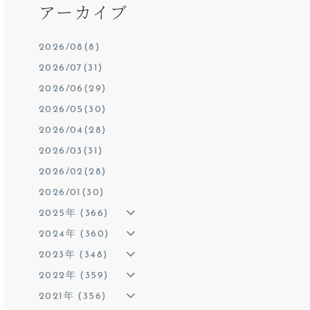
アーカイブ
2026/08(8)
2026/07(31)
2026/06(29)
2026/05(30)
2026/04(28)
2026/03(31)
2026/02(28)
2026/01(30)
2025年 (366)
2024年 (360)
2023年 (348)
2022年 (359)
2021年 (356)