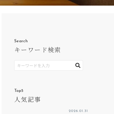
Search
キーワード検索
Top5
人気記事
2026.01.31