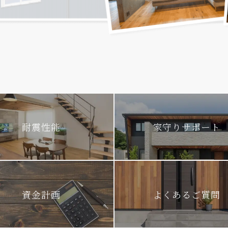
耐震性能
家守りサポート
資金計画
よくあるご質問