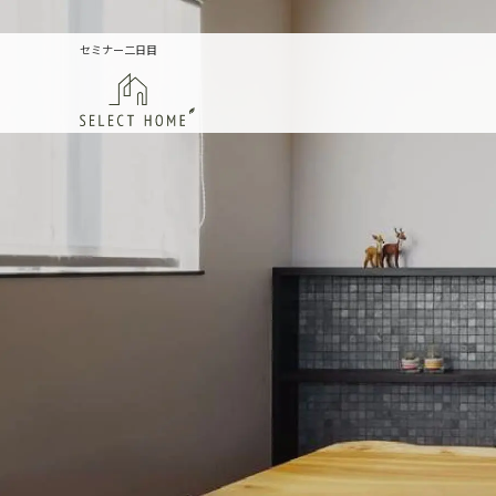
セミナー二日目