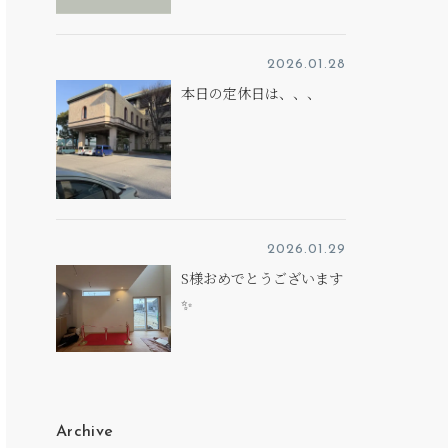
2026.01.28
本日の定休日は、、、
2026.01.29
S様おめでとうございます
✨
Archive