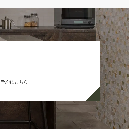
ご予約はこちら