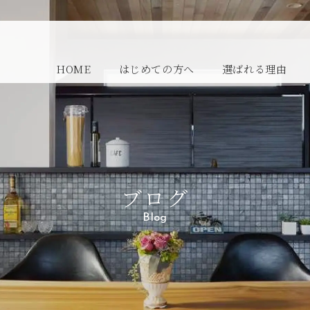
HOME
はじめての方へ
選ばれる理由
ブログ
Blog