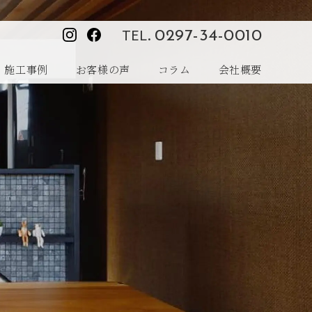
TEL.
0297-34-0010
施工事例
お客様の声
コラム
会社概要