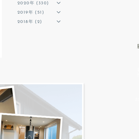
2020年 (330)
2019年 (51)
2018年 (2)