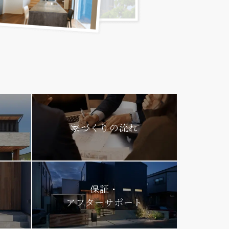
家づくりの流れ
保証・
アフターサポート