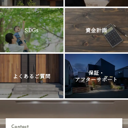
SDGs
資金計画
保証・
よくあるご質問
アフターサポート
Contact