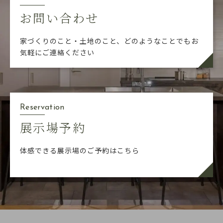
お問い合わせ
家づくりのこと・土地のこと、どのようなことでも
お
気軽にご連絡ください
Reservation
展示場予約
体感できる展示場のご予約はこちら