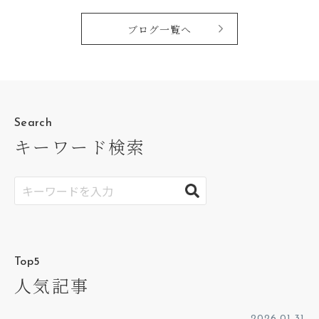
ブログ一覧へ
Search
キーワード検索
Top5
人気記事
2026.01.31