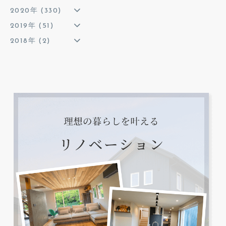
2020年 (330)
2019年 (51)
2018年 (2)