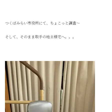
つくばみらい市役所にて、ちょこっと調査～
そして、そのまま取手の地主様宅へ。。。