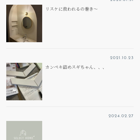
リスケに救われるの巻き～
2021.10.23
カンペキ詰めスギちゃん、、、
2024.02.27