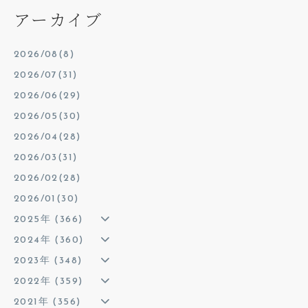
アーカイブ
2026/08(8)
2026/07(31)
2026/06(29)
2026/05(30)
2026/04(28)
2026/03(31)
2026/02(28)
2026/01(30)
2025年 (366)
2024年 (360)
2023年 (348)
2022年 (359)
2021年 (356)