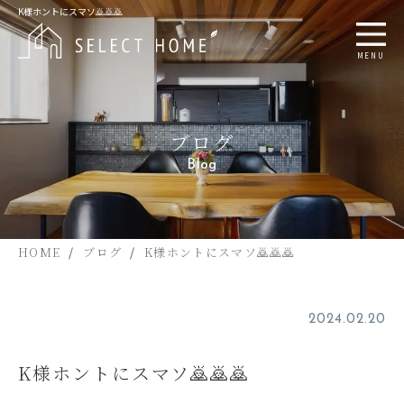
K様ホントにスマソ🙇🙇🙇
MENU
ブログ
Blog
HOME
ブログ
K様ホントにスマソ🙇🙇🙇
2024.02.20
K様ホントにスマソ🙇🙇🙇