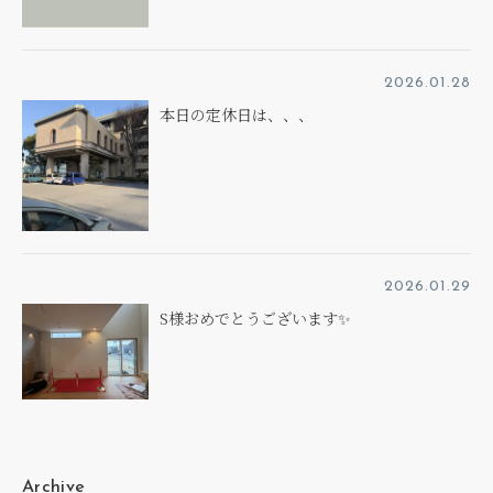
2026.01.28
本日の定休日は、、、
2026.01.29
S様おめでとうございます✨
Archive