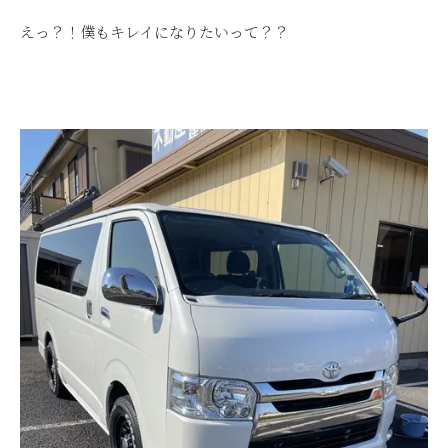
えっ？！僕もキレイになりたいって？？