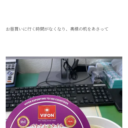
お昼買いに行く時間がなくなり、奥様の机をあさって