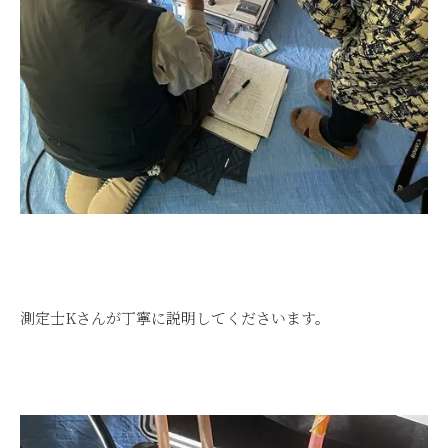
測定士Kさんが丁寧に説明してくださいます。