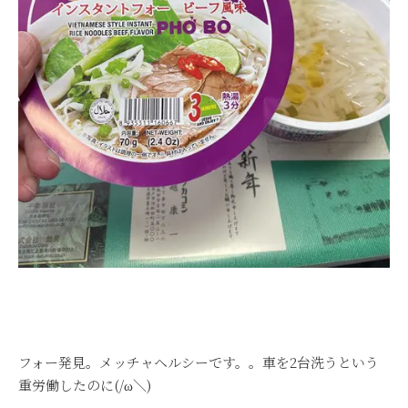
フォー発見。メッチャヘルシーです。。車を2台洗うという
重労働したのに(/ω＼)