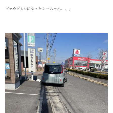
ピッカピカ✨になったシーちゃん、、、