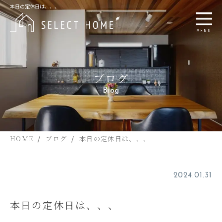
本日の定休日は、、、
MENU
ブログ
Blog
HOME
ブログ
本日の定休日は、、、
2024.01.31
本日の定休日は、、、