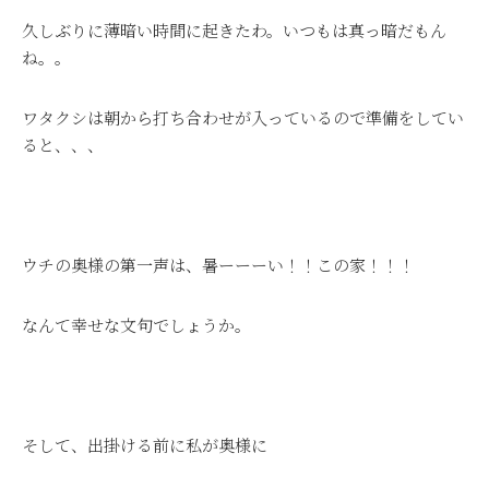
久しぶりに薄暗い時間に起きたわ。いつもは真っ暗だもん
ね。。
ワタクシは朝から打ち合わせが入っているので準備をしてい
ると、、、
ウチの奥様の第一声は、暑ーーーい！！この家！！！
なんて幸せな文句でしょうか。
そして、出掛ける前に私が奥様に