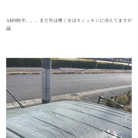
AM9時半、、、まだ外は寒く水はキンッキンに冷えてますが
🥶