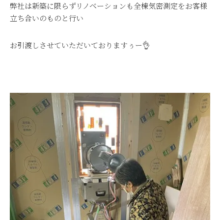
弊社は新築に限らずリノベーションも全棟気密測定をお客様
立ち合いのものと行い
お引渡しさせていただいておりますぅー👌