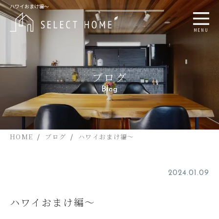
ハワイおまけ編～
MENU
ブログ
Blog
HOME
ブログ
ハワイおまけ編～
2024.01.09
ハワイおまけ編～