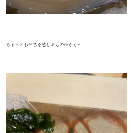
ちょっとおせちを感じるものからぁ～