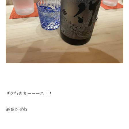
ザク行きまーーース！！
最高だぜ👍