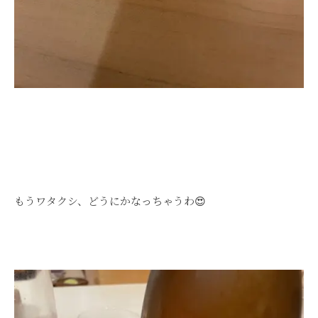
もうワタクシ、どうにかなっちゃうわ😍