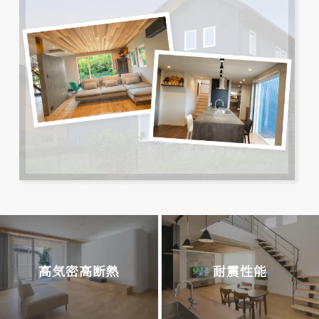
高気密高断熱
耐震性能