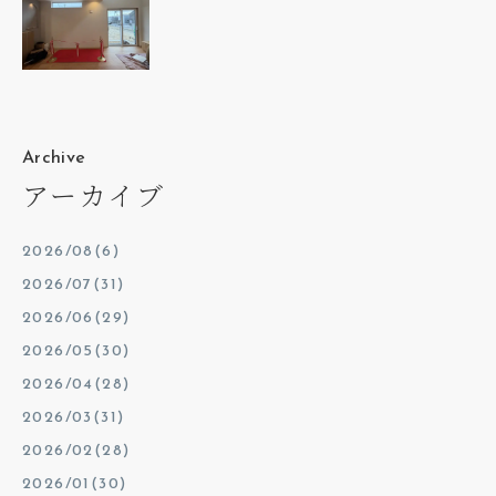
Archive
アーカイブ
2026/08(6)
2026/07(31)
2026/06(29)
2026/05(30)
2026/04(28)
2026/03(31)
2026/02(28)
2026/01(30)