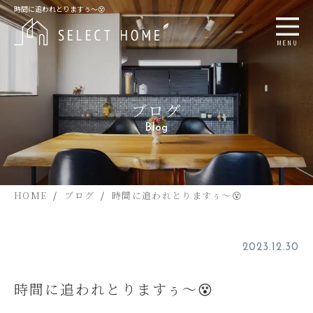
時間に追われとりますぅ～😵
MENU
ブログ
Blog
HOME
ブログ
時間に追われとりますぅ～😵
2023.12.30
時間に追われとりますぅ～😵