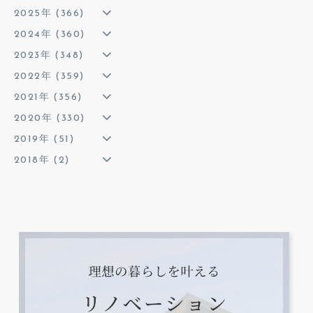
2025年 (366)
2024年 (360)
2023年 (348)
2022年 (359)
2021年 (356)
2020年 (330)
2019年 (51)
2018年 (2)