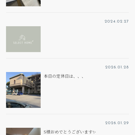
2024.02.27
2026.01.28
本日の定休日は、、、
2026.01.29
S様おめでとうございます✨