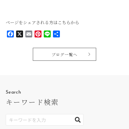
ページをシェアされる方はこちらから
Facebook
X
Email
Pinterest
Line
共
有
ブログ一覧へ
Search
キーワード検索