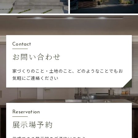
Contact
お問い合わせ
家づくりのこと・土地のこと、どのようなことでも
お
気軽にご連絡ください
Reservation
展示場予約