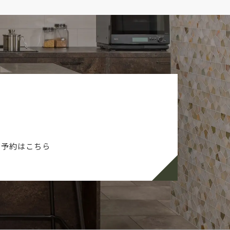
ご予約はこちら