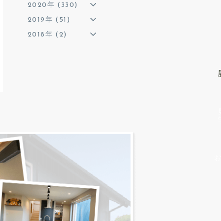
2020年 (330)
2019年 (51)
2018年 (2)