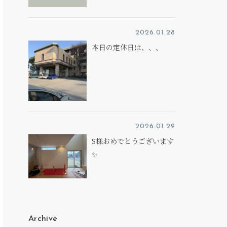
2026.01.28
本日の定休日は、、、
2026.01.29
S様おめでとうございます
✨
Archive