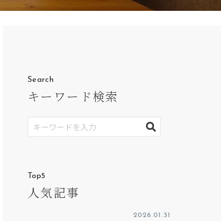
Search
キーワード検索
Top5
人気記事
2026.01.31