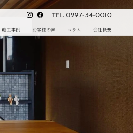
TEL.
0297-34-0010
施工事例
お客様の声
コラム
会社概要