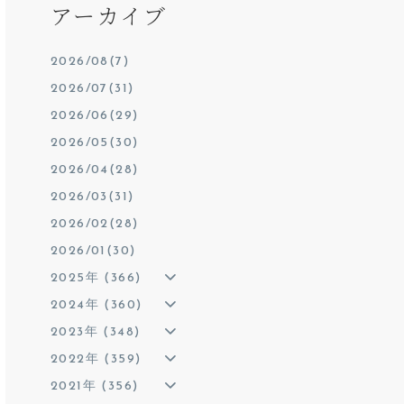
アーカイブ
2026/08(7)
2026/07(31)
2026/06(29)
2026/05(30)
2026/04(28)
2026/03(31)
2026/02(28)
2026/01(30)
2025年 (366)
2024年 (360)
2023年 (348)
2022年 (359)
2021年 (356)