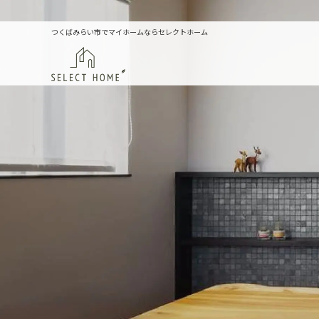
つくばみらい市でマイホームならセレクトホーム