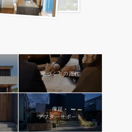
家づくりの流れ
保証・
アフターサポート