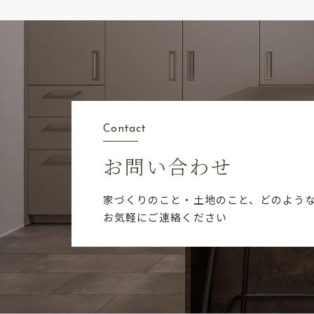
Contact
お問い合わせ
家づくりのこと・土地のこと、どのよう
お気軽にご連絡ください