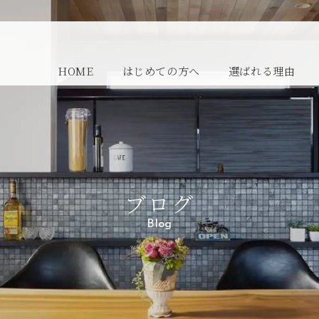
HOME
はじめての方へ
選ばれる理由
ブログ
Blog