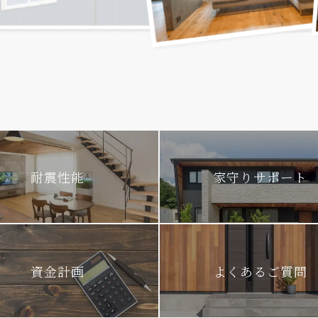
耐震性能
家守りサポート
資金計画
よくあるご質問