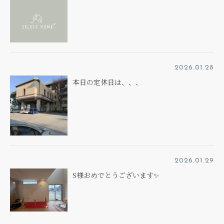
2026.01.28
本日の定休日は、、、
2026.01.29
S様おめでとうございます✨