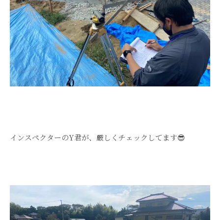
インスペクターのY君が、厳しくチェックしてます😎