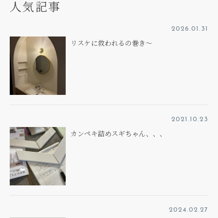
人気記事
2026.01.31
リスケに救われるの巻き～
2021.10.23
カンペキ詰めスギちゃん、、、
2024.02.27