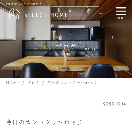
今日のカントクゥ～わぁ⤴
MENU
ブログ
Blog
HOME
ブログ
今日のカントクゥ～わぁ⤴
2023.10.14
今日のカントクゥ～わぁ⤴