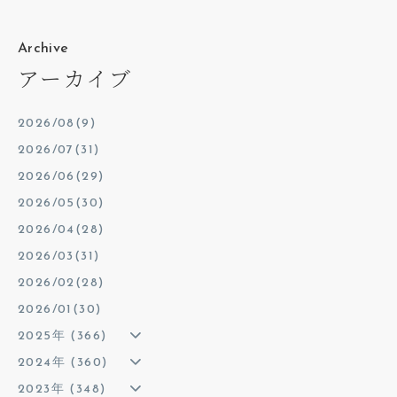
Archive
アーカイブ
2026/08(9)
2026/07(31)
2026/06(29)
2026/05(30)
2026/04(28)
2026/03(31)
2026/02(28)
2026/01(30)
2025年 (366)
2024年 (360)
2023年 (348)