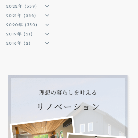
2022年 (359)
2021年 (356)
2020年 (330)
2019年 (51)
2018年 (2)