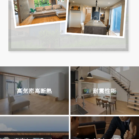
高気密高断熱
耐震性能