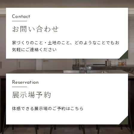
Contact
お問い合わせ
家づくりのこと・土地のこと、どのようなことでも
お
気軽にご連絡ください
Reservation
展示場予約
体感できる展示場のご予約はこちら