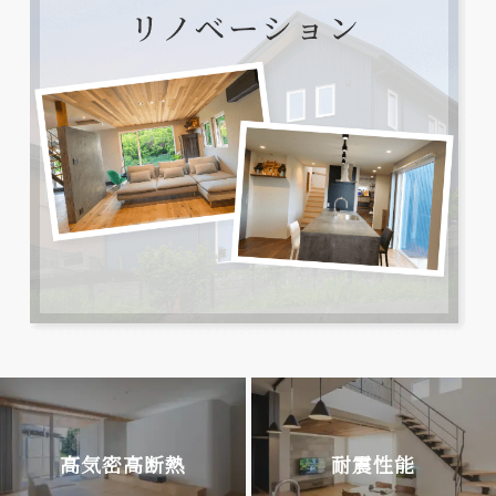
高気密高断熱
耐震性能