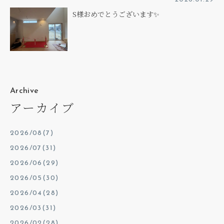
S様おめでとうございます✨
Archive
アーカイブ
2026/08(7)
2026/07(31)
2026/06(29)
2026/05(30)
2026/04(28)
2026/03(31)
2026/02(28)