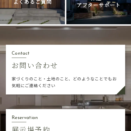
よくあるご質問
アフターサポート
Contact
お問い合わせ
家づくりのこと・土地のこと、どのようなことでも
お
気軽にご連絡ください
Reservation
展示場予約