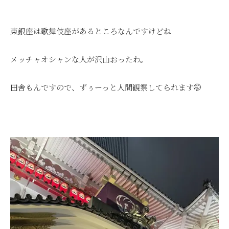
東銀座は歌舞伎座があるところなんですけどね
メッチャオシャンな人が沢山おったわ。
田舎もんですので、ずぅーっと人間観察してられます🤭