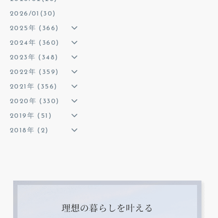
2026/01(30)
2025年 (366)
2024年 (360)
2023年 (348)
2022年 (359)
2021年 (356)
2020年 (330)
2019年 (51)
2018年 (2)