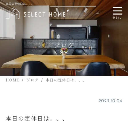
本日の定休日は、、、
MENU
ブログ
Blog
HOME
ブログ
本日の定休日は、、、
2023.10.04
本日の定休日は、、、