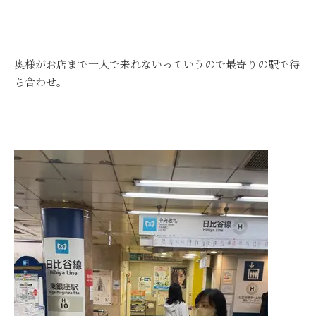
奥様がお店まで一人で来れないっていうので最寄りの駅で待
ち合わせ。