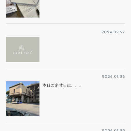
2024.02.27
2026.01.28
本日の定休日は、、、
2026.01.29