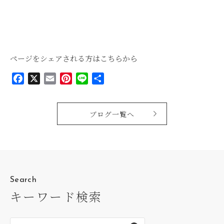
ページをシェアされる方はこちらから
Facebook
X
Email
Pinterest
Line
共
有
ブログ一覧へ
Search
キーワード検索