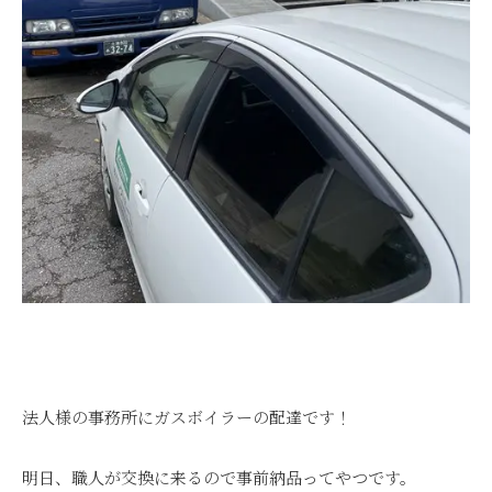
法人様の事務所にガスボイラーの配達です！
明日、職人が交換に来るので事前納品ってやつです。