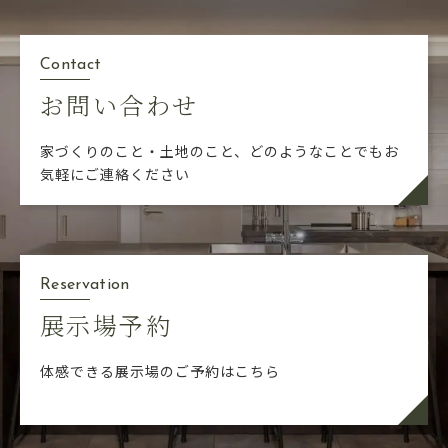
Contact
お問い合わせ
家づくりのこと・土地のこと、どのようなことでも
お
気軽にご連絡ください
Reservation
展示場予約
体感できる展示場のご予約はこちら