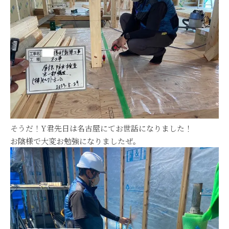
そうだ！Y君先日は名古屋にてお世話になりました！
お陰様で大変お勉強になりましたぜ。