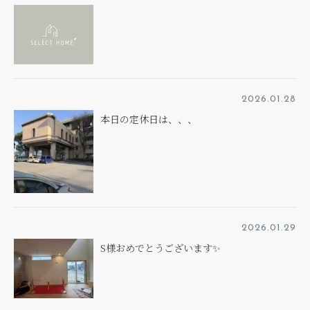
2026.01.28
本日の定休日は、、、
2026.01.29
S様おめでとうございます✨