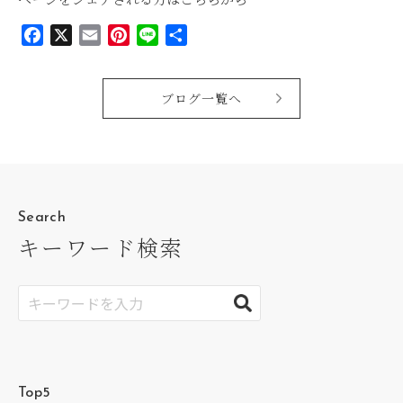
Facebook
X
Email
Pinterest
Line
共
有
ブログ一覧へ
Search
キーワード検索
Top5