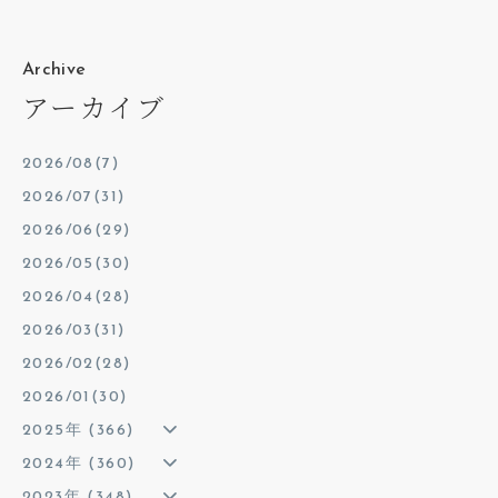
Archive
アーカイブ
2026/08(7)
2026/07(31)
2026/06(29)
2026/05(30)
2026/04(28)
2026/03(31)
2026/02(28)
2026/01(30)
2025年 (366)
2024年 (360)
2023年 (348)