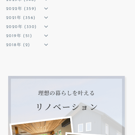
2022年 (359)
2021年 (356)
2020年 (330)
2019年 (51)
2018年 (2)