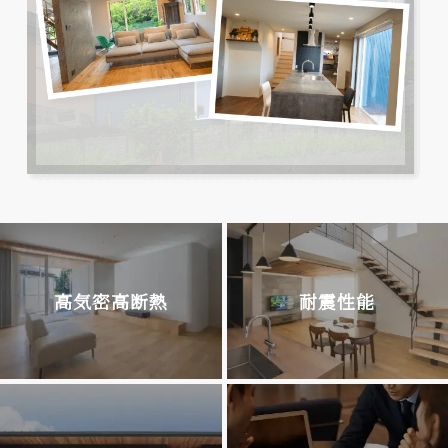
高気密高断熱
耐震性能