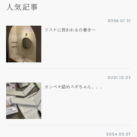
人気記事
2026.01.31
リスケに救われるの巻き～
2021.10.23
カンペキ詰めスギちゃん、、、
2024.02.27