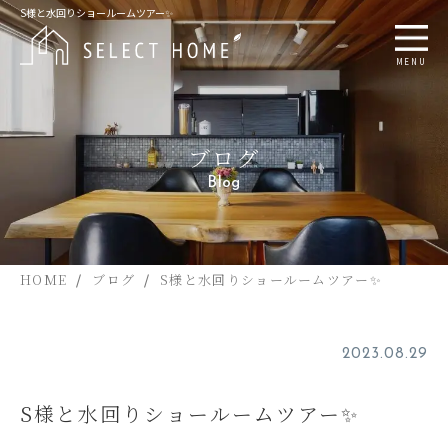
S様と水回りショールームツアー✨
MENU
ブログ
Blog
HOME
ブログ
S様と水回りショールームツアー✨
2023.08.29
S様と水回りショールームツアー✨