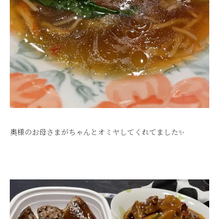
奥様のお母さまがちゃんとオミヤしてくれてました✨