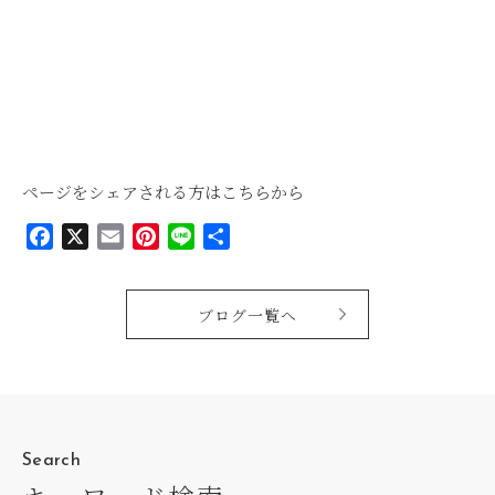
ページをシェアされる方はこちらから
Facebook
X
Email
Pinterest
Line
共
有
ブログ一覧へ
Search