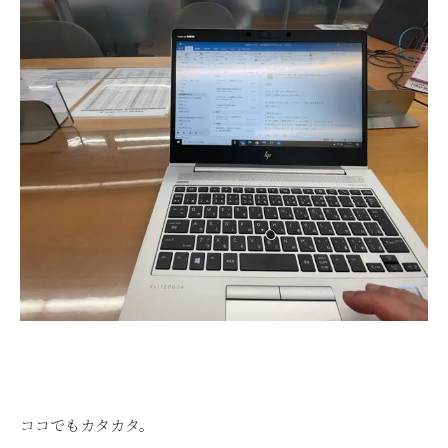
ココでもカタカタ。