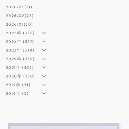
2026/03(31)
2026/02(28)
2026/01(30)
2025年 (366)
2024年 (360)
2023年 (348)
2022年 (359)
2021年 (356)
2020年 (330)
2019年 (51)
2018年 (2)