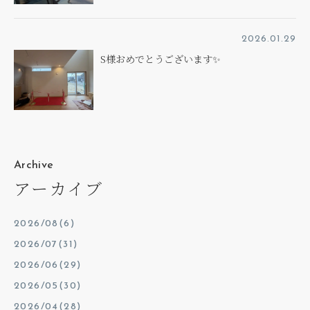
2026.01.29
S様おめでとうございます✨
Archive
アーカイブ
2026/08(6)
2026/07(31)
2026/06(29)
2026/05(30)
2026/04(28)