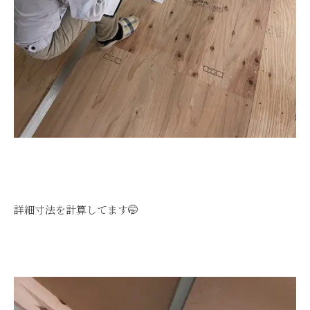
詳細寸法を計算してます🤭