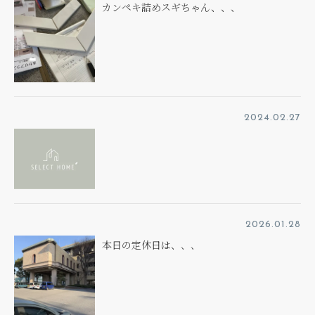
カンペキ詰めスギちゃん、、、
2024.02.27
2026.01.28
本日の定休日は、、、