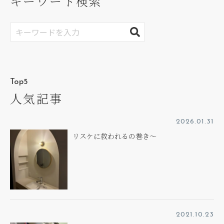
キーワード検索
Top5
人気記事
2026.01.31
リスケに救われるの巻き～
2021.10.23