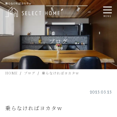
乗らなければヨカタｗ
MENU
ブログ
Blog
HOME
ブログ
乗らなければヨカタｗ
2023.03.23
乗らなければヨカタｗ