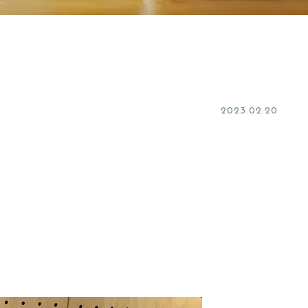
2023.02.20