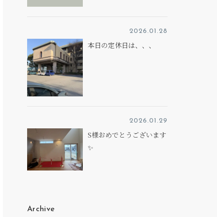
2026.01.28
本日の定休日は、、、
2026.01.29
S様おめでとうございます
✨
Archive