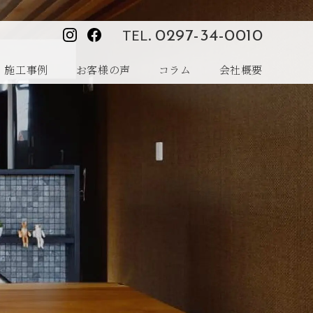
TEL.
0297-34-0010
施工事例
お客様の声
コラム
会社概要