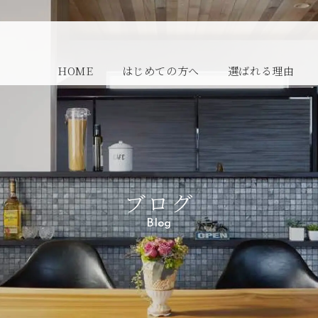
HOME
はじめての方へ
選ばれる理由
ブログ
Blog