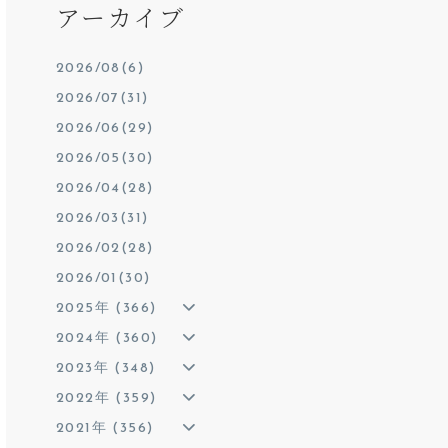
アーカイブ
2026/08(6)
2026/07(31)
2026/06(29)
2026/05(30)
2026/04(28)
2026/03(31)
2026/02(28)
2026/01(30)
2025年 (366)
2024年 (360)
2023年 (348)
2022年 (359)
2021年 (356)