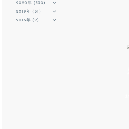
2020年 (330)
2019年 (51)
2018年 (2)