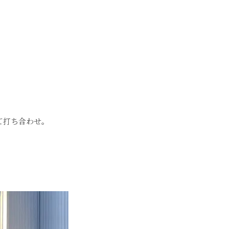
にて打ち合わせ。