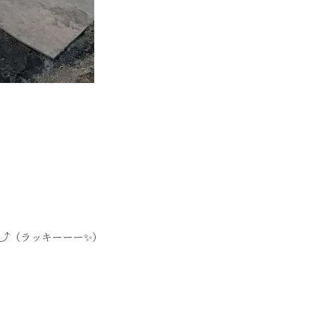
⤴（ラッキーーー✨）