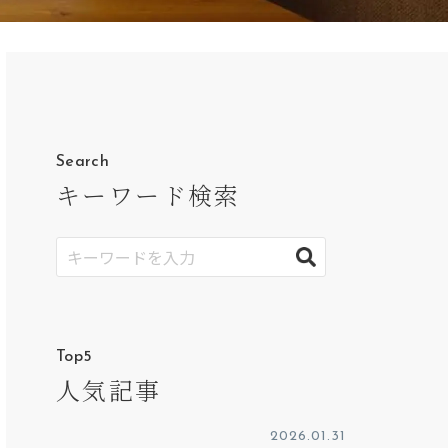
Search
キーワード検索
Top5
人気記事
2026.01.31