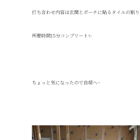
打ち合わせ内容は玄関とポーチに貼るタイルの割り
所要時間15分コンプリート✨
ちょっと気になったので自邸へ~