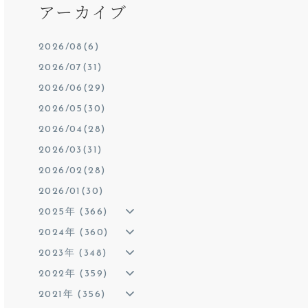
アーカイブ
2026/08(6)
2026/07(31)
2026/06(29)
2026/05(30)
2026/04(28)
2026/03(31)
2026/02(28)
2026/01(30)
2025年 (366)
2024年 (360)
2023年 (348)
2022年 (359)
2021年 (356)