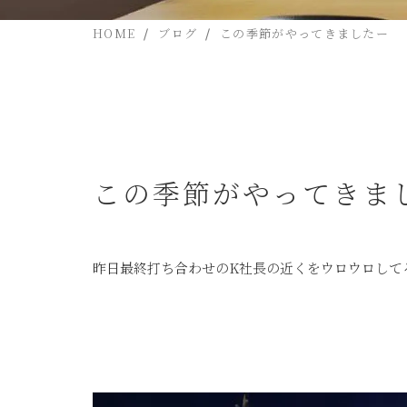
HOME
ブログ
この季節がやってきましたー
この季節がやってきま
昨日最終打ち合わせのK社長の近くをウロウロして