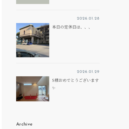
2026.01.28
本日の定休日は、、、
2026.01.29
S様おめでとうございます
✨
Archive