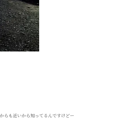
からも近いから知ってるんですけどー