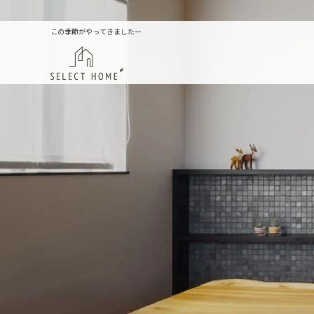
この季節がやってきましたー