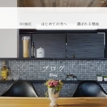
HOME
はじめての方へ
選ばれる理由
ブログ
Blog