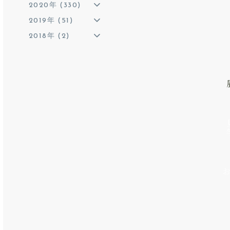
2020年 (330)
2019年 (51)
2018年 (2)