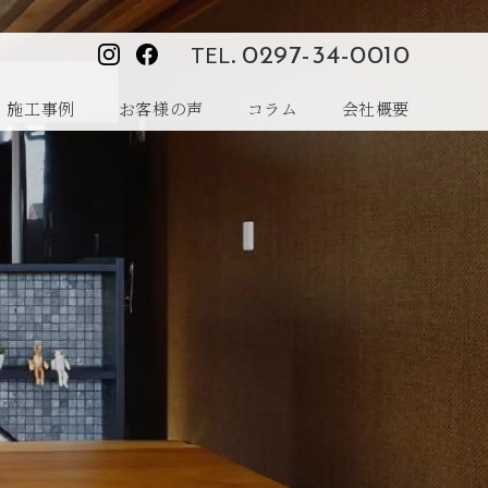
TEL.
0297-34-0010
施工事例
お客様の声
コラム
会社概要