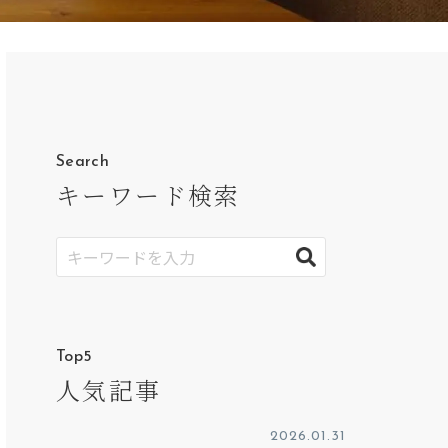
Search
キーワード検索
Top5
人気記事
2026.01.31