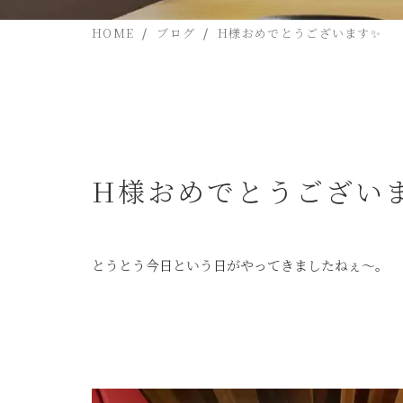
HOME
ブログ
H様おめでとうございます✨
H様おめでとうござい
とうとう今日という日がやってきましたねぇ～。