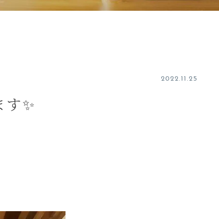
2022.11.25
ます✨