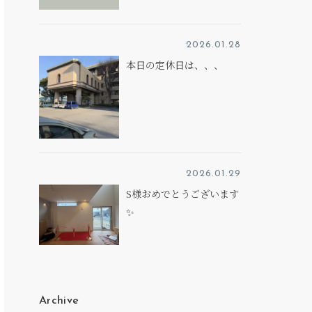
2026.01.28
本日の定休日は、、、
2026.01.29
S様おめでとうございます
✨
Archive