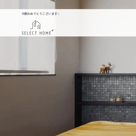
H様おめでとうございます✨