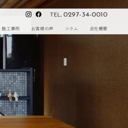
TEL.
0297-34-0010
施工事例
お客様の声
コラム
会社概要