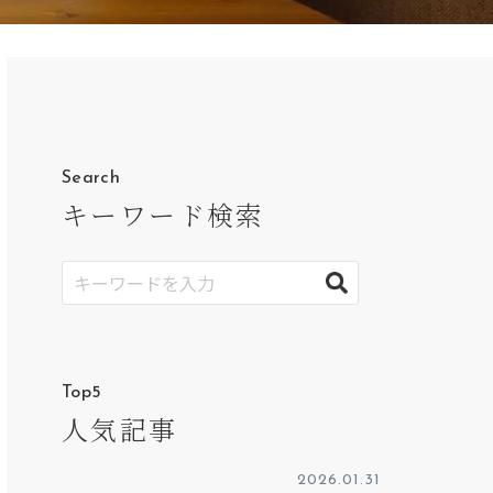
Search
キーワード検索
Top5
人気記事
2026.01.31