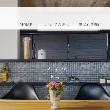
HOME
はじめての方へ
選ばれる理由
ブログ
Blog