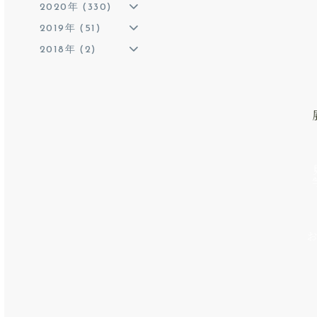
2020年 (330)
2019年 (51)
2018年 (2)