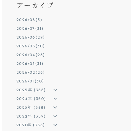
アーカイブ
2026/08(5)
2026/07(31)
2026/06(29)
2026/05(30)
2026/04(28)
2026/03(31)
2026/02(28)
2026/01(30)
2025年 (366)
2024年 (360)
2023年 (348)
2022年 (359)
2021年 (356)