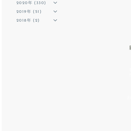
2020年 (330)
2019年 (51)
2018年 (2)