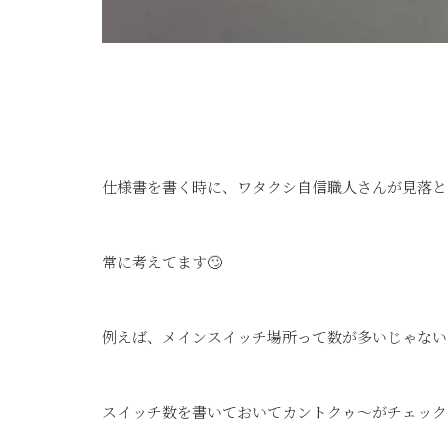
仕様書を書く時に、ワタクシ自信職人さんが見落と
常に考えてます🙄
例えば、メインスイッチ場所って数が多いじゃない
スイッチ数を書いておいてカントクゥ～がチェック