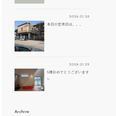
2026.01.28
本日の定休日は、、、
2026.01.29
S様おめでとうございます
✨
Archive