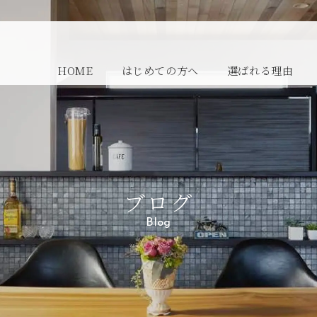
HOME
はじめての方へ
選ばれる理由
ブログ
Blog