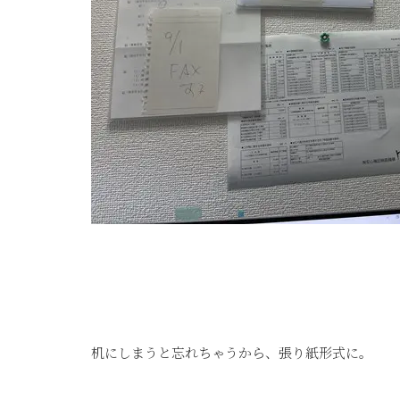
机にしまうと忘れちゃうから、張り紙形式に。