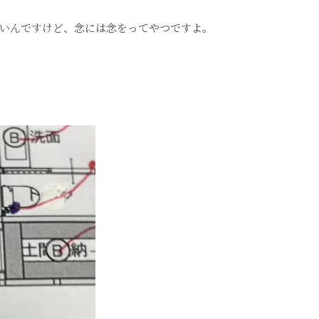
いんですけど、念には念をってやつですよ。