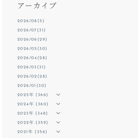
アーカイブ
2026/08(5)
2026/07(31)
2026/06(29)
2026/05(30)
2026/04(28)
2026/03(31)
2026/02(28)
2026/01(30)
2025年 (366)
2024年 (360)
2023年 (348)
2022年 (359)
2021年 (356)