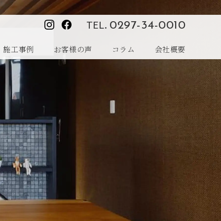
TEL.
0297-34-0010
施工事例
お客様の声
コラム
会社概要