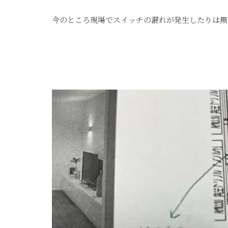
今のところ現場でスイッチの漏れが発生したりは無