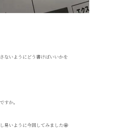
さないようにどう書けばいいかを
ですか。
し易いように今回してみました🤩