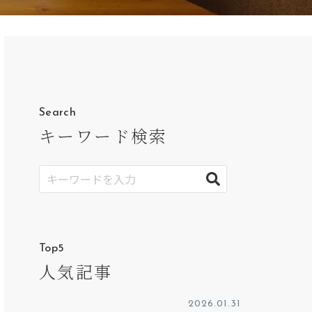
Search
キーワード検索
Top5
人気記事
2026.01.31