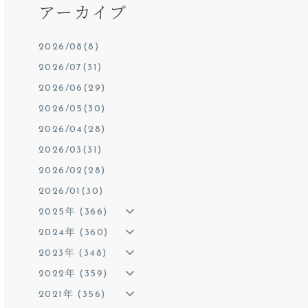
アーカイブ
2026/08(8)
2026/07(31)
2026/06(29)
2026/05(30)
2026/04(28)
2026/03(31)
2026/02(28)
2026/01(30)
2025年 (366)
2024年 (360)
2023年 (348)
2022年 (359)
2021年 (356)