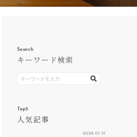
Search
キーワード検索
Top5
人気記事
2026.01.31