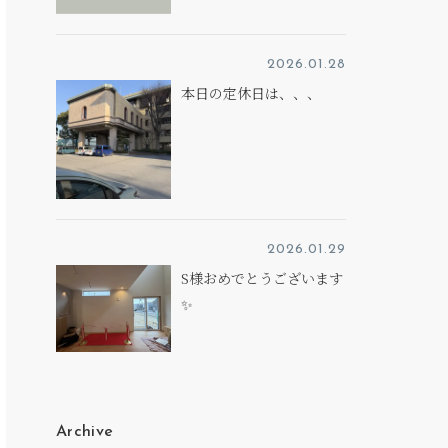
2026.01.28
本日の定休日は、、、
2026.01.29
S様おめでとうございます
✨
Archive