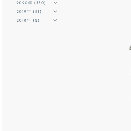
2020年 (330)
2019年 (51)
2018年 (2)