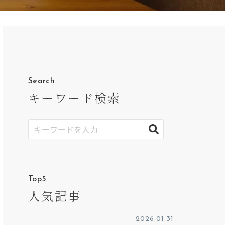
Search
キーワード検索
Top5
人気記事
2026.01.31