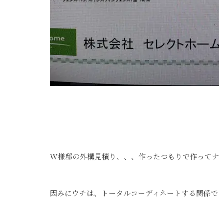
W様邸の外構見積り、、、作ったつもりで作ってナ
因みにウチは、トータルコーディネートする関係で