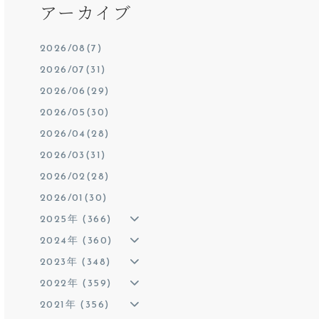
アーカイブ
2026/08(7)
2026/07(31)
2026/06(29)
2026/05(30)
2026/04(28)
2026/03(31)
2026/02(28)
2026/01(30)
2025年 (366)
2024年 (360)
2023年 (348)
2022年 (359)
2021年 (356)