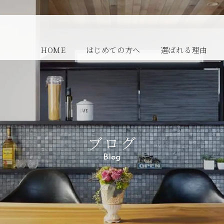
HOME
はじめての方へ
選ばれる理由
ブログ
Blog