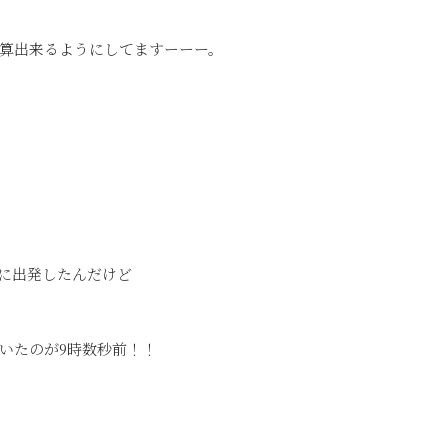
算出来るようにしてますーーー。
分に出発したんだけど
いたのが9時数秒前！！