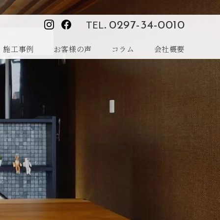
TEL.
0297-34-0010
施工事例
お客様の声
コラム
会社概要