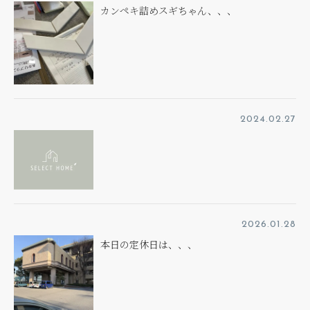
カンペキ詰めスギちゃん、、、
2024.02.27
2026.01.28
本日の定休日は、、、