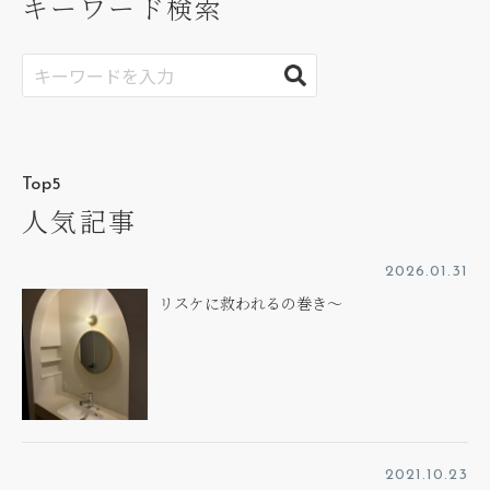
キーワード検索
Top5
人気記事
2026.01.31
リスケに救われるの巻き～
2021.10.23