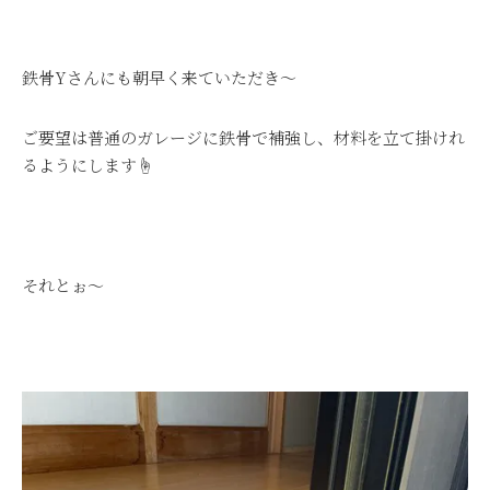
鉄骨Yさんにも朝早く来ていただき～
ご要望は普通のガレージに鉄骨で補強し、材料を立て掛けれ
るようにします☝
それとぉ～