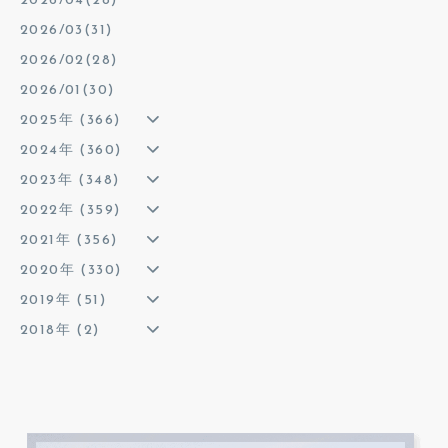
2026/04(28)
2026/03(31)
2026/02(28)
2026/01(30)
2025年 (366)
2024年 (360)
2023年 (348)
2022年 (359)
2021年 (356)
2020年 (330)
2019年 (51)
2018年 (2)