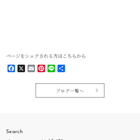
ページをシェアされる方はこちらから
Facebook
X
Email
Pinterest
Line
共
有
ブログ一覧へ
Search