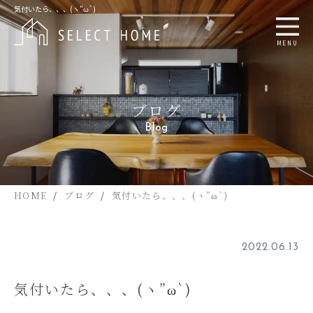
気付いたら、、、(ヽ”ω`)
MENU
ブログ
Blog
HOME
ブログ
気付いたら、、、(ヽ”ω`)
2022.06.13
気付いたら、、、(ヽ”ω`)