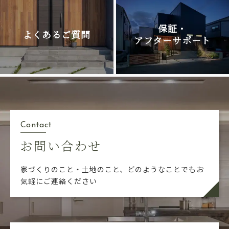
保証・
よくあるご質問
アフターサポート
Contact
お問い合わせ
家づくりのこと・土地のこと、どのようなことでも
お
気軽にご連絡ください