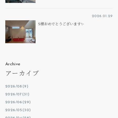
2026.01.29
S様おめでとうございます✨
Archive
アーカイブ
2026/08(9)
2026/07(31)
2026/06(29)
2026/05(30)