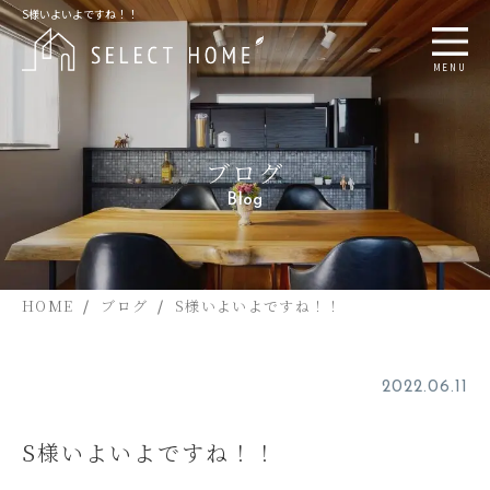
S様いよいよですね！！
MENU
ブログ
Blog
HOME
ブログ
S様いよいよですね！！
2022.06.11
S様いよいよですね！！