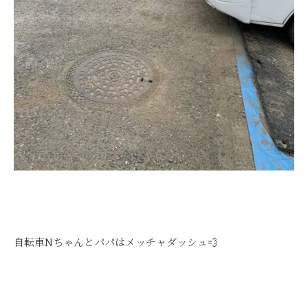
自転車Nちゃんとパパはメッチャダッシュ💨