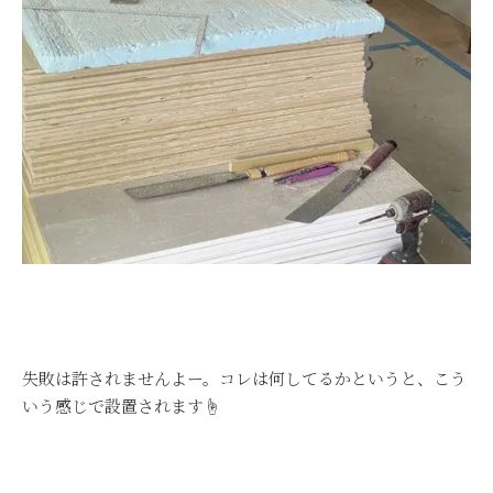
失敗は許されませんよー。コレは何してるかというと、こう
いう感じで設置されます☝