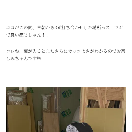
ココがこの間、早朝から3者打ち合わせした場所っス！マジ
で良い感じじゃん！！
コレね、扉が入るとまたさらにカッコよさがわかるのでお楽
しみちゃんです👋