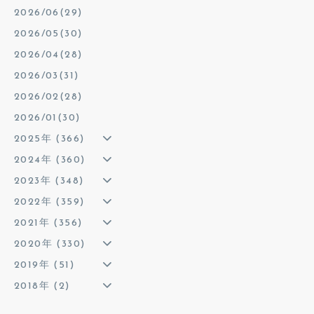
2026/06(29)
2026/05(30)
2026/04(28)
2026/03(31)
2026/02(28)
2026/01(30)
2025年 (366)
2024年 (360)
2023年 (348)
2022年 (359)
2021年 (356)
2020年 (330)
2019年 (51)
2018年 (2)