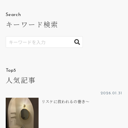
Search
キーワード検索
Top5
人気記事
2026.01.31
リスケに救われるの巻き～