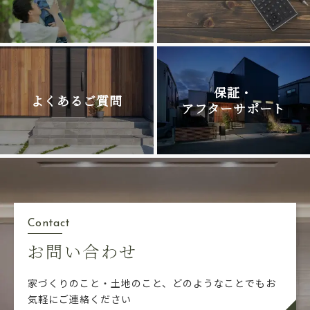
保証・
よくあるご質問
アフターサポート
Contact
お問い合わせ
家づくりのこと・土地のこと、どのようなことでも
お
気軽にご連絡ください