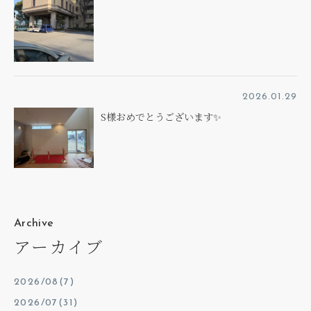
2026.01.29
S様おめでとうございます✨
Archive
アーカイブ
2026/08(7)
2026/07(31)