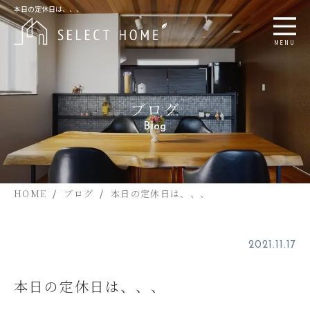
本日の定休日は、、、
MENU
ブログ
Blog
HOME
ブログ
本日の定休日は、、、
2021.11.17
本日の定休日は、、、