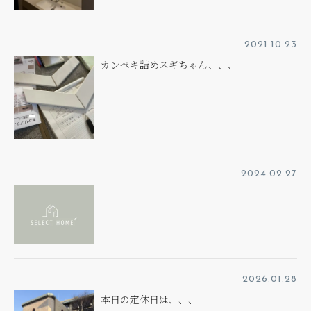
2021.10.23
カンペキ詰めスギちゃん、、、
2024.02.27
2026.01.28
本日の定休日は、、、