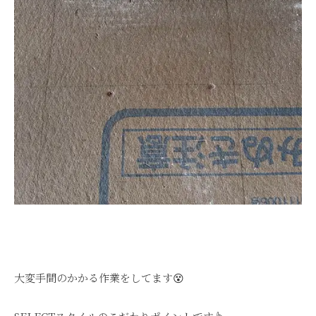
大変手間のかかる作業をしてます😵