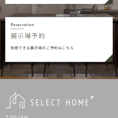
Reservation
展示場予約
体感できる展示場のご予約はこちら
〒300-2436