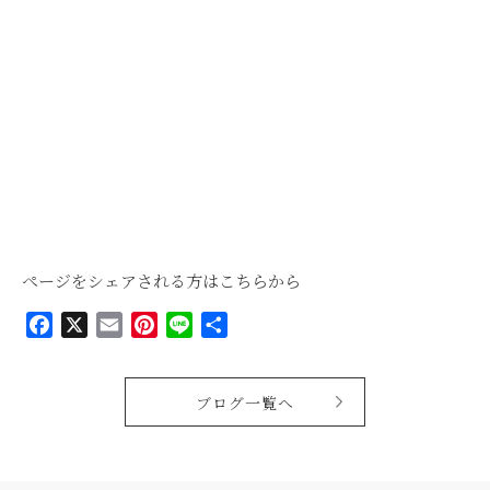
ページをシェアされる方はこちらから
Facebook
X
Email
Pinterest
Line
共
有
ブログ一覧へ