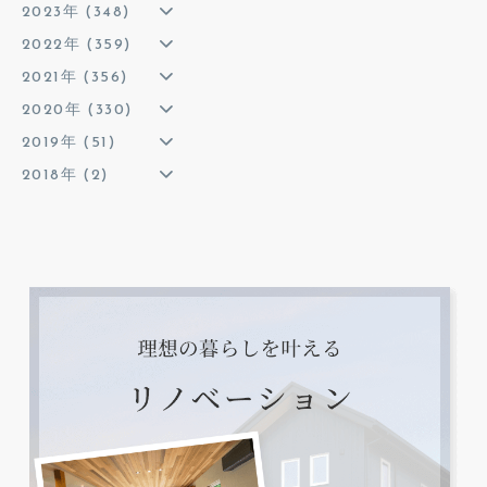
2023年 (348)
2022年 (359)
2021年 (356)
2020年 (330)
2019年 (51)
2018年 (2)