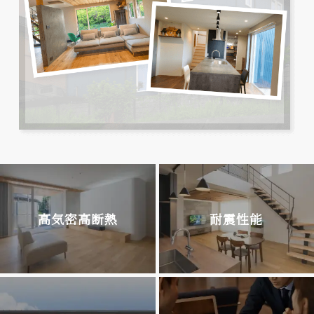
高気密高断熱
耐震性能