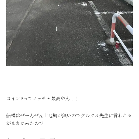
コインPってメッチャ最高やん！！
船橋はぜーんぜん土地勘が無いのでグルグル先生に言われる
がままに来たので