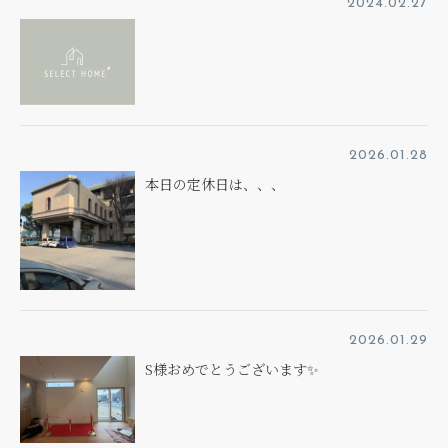
2024.02.27
2026.01.28
本日の定休日は、、、
2026.01.29
S様おめでとうございます✨