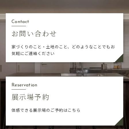
Contact
お問い合わせ
家づくりのこと・土地のこと、どのようなことでも
お
気軽にご連絡ください
Reservation
展示場予約
体感できる展示場のご予約はこちら