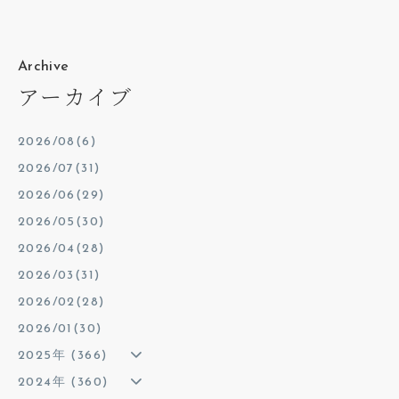
Archive
アーカイブ
2026/08(6)
2026/07(31)
2026/06(29)
2026/05(30)
2026/04(28)
2026/03(31)
2026/02(28)
2026/01(30)
2025年 (366)
2024年 (360)