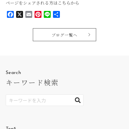
ページをシェアされる方はこちらから
Facebook
X
Email
Pinterest
Line
共
有
ブログ一覧へ
Search
キーワード検索