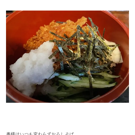
奥様はいつも変わらずおろしそば。