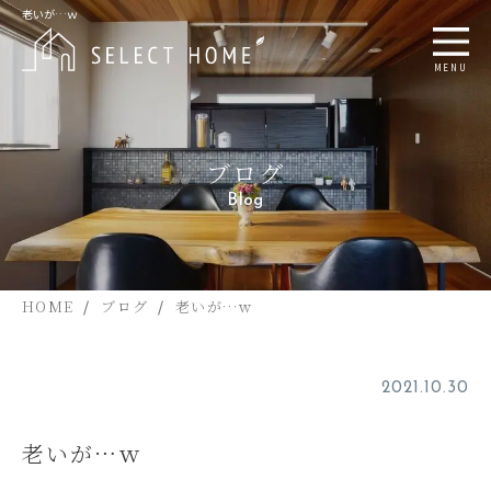
老いが…ｗ
MENU
ブログ
Blog
HOME
ブログ
老いが…ｗ
2021.10.30
老いが…ｗ