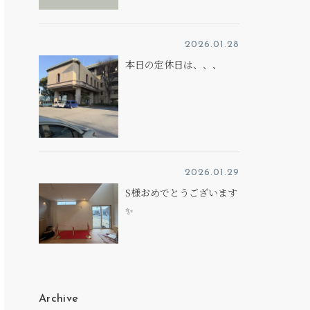
2026.01.28
本日の定休日は、、、
2026.01.29
S様おめでとうございます
✨
Archive