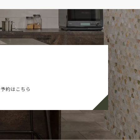
ご予約はこちら