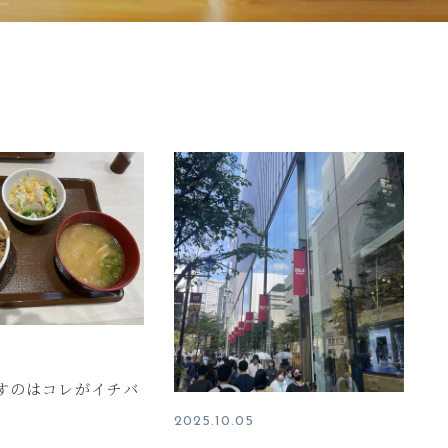
すのはコレがイチバ
2025.10.05