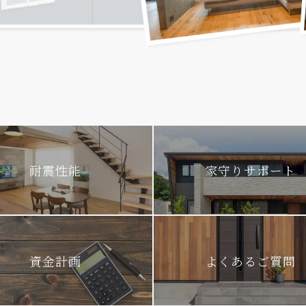
耐震性能
家守りサポート
資金計画
よくあるご質問