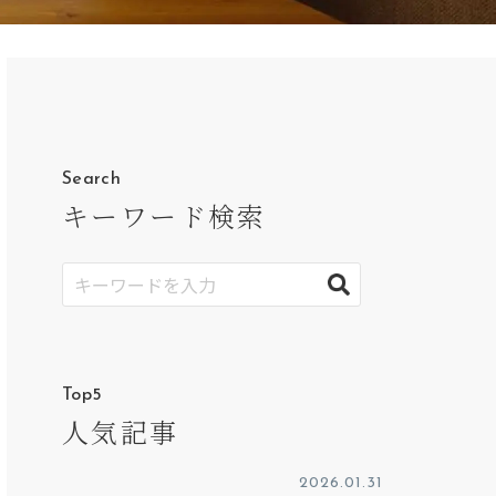
Search
キーワード検索
Top5
人気記事
2026.01.31