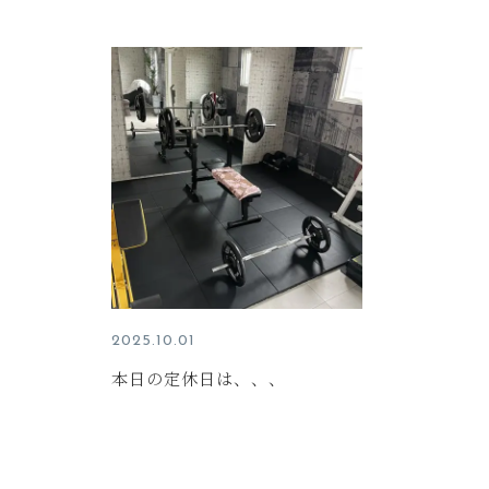
2025.10.01
本日の定休日は、、、