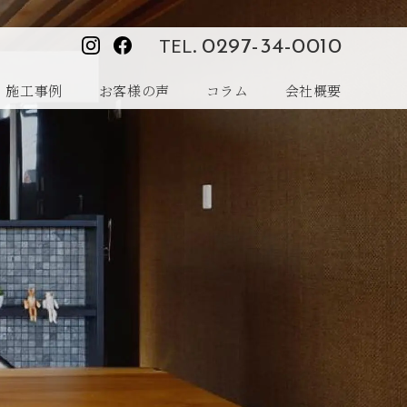
TEL.
0297-34-0010
施工事例
お客様の声
コラム
会社概要