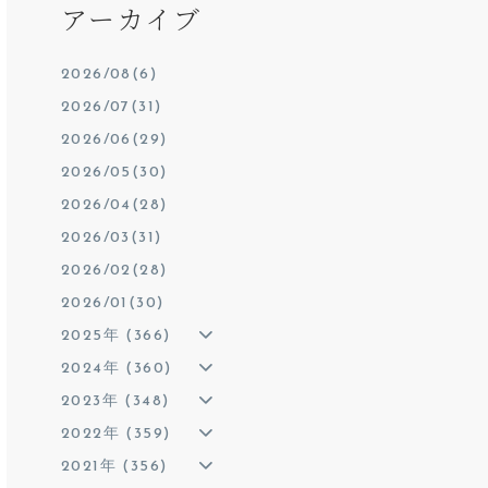
アーカイブ
2026/08(6)
2026/07(31)
2026/06(29)
2026/05(30)
2026/04(28)
2026/03(31)
2026/02(28)
2026/01(30)
2025年 (366)
2024年 (360)
2023年 (348)
2022年 (359)
2021年 (356)