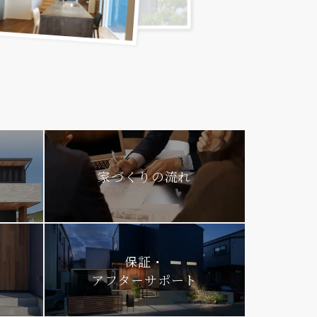
家づくりの流れ
保証・
アフターサポート