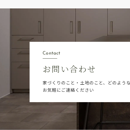
Contact
お問い合わせ
家づくりのこと・土地のこと、どのよう
お気軽にご連絡ください