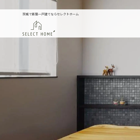
茨城で新築一戸建てならセレクトホーム