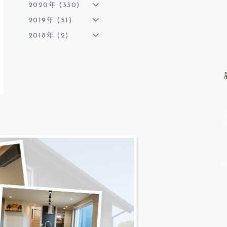
2020年 (330)
2019年 (51)
2018年 (2)