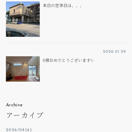
本日の定休日は、、、
2026.01.29
S様おめでとうございます✨
Archive
アーカイブ
2026/08(6)