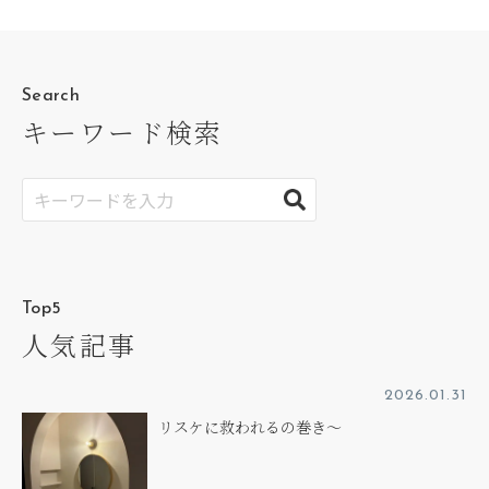
Search
キーワード検索
Top5
人気記事
2026.01.31
リスケに救われるの巻き～