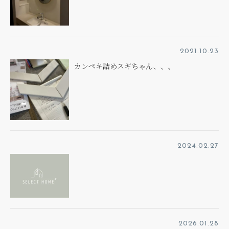
2021.10.23
カンペキ詰めスギちゃん、、、
2024.02.27
2026.01.28