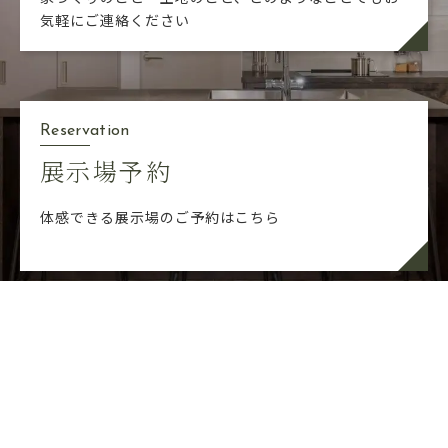
気軽にご連絡ください
Reservation
展示場予約
体感できる展示場のご予約はこちら
展示場予約
イベント情報
お問い合わせ