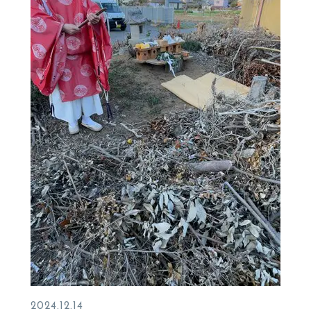
2024.12.14