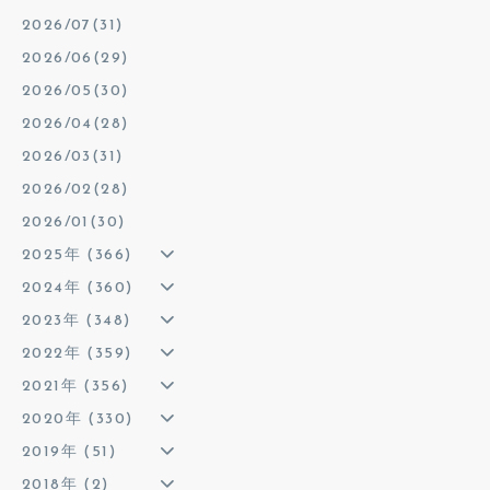
2026/07(31)
2026/06(29)
2026/05(30)
2026/04(28)
2026/03(31)
2026/02(28)
2026/01(30)
2025年 (366)
2024年 (360)
2023年 (348)
2022年 (359)
2021年 (356)
2020年 (330)
2019年 (51)
2018年 (2)