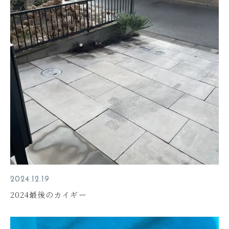
2024.12.19
2024最後のカイギー