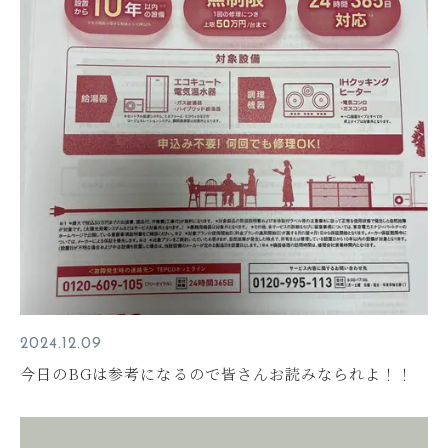
2024.12.09
今日のBGは参考になるので皆さんお読みなられよ！！