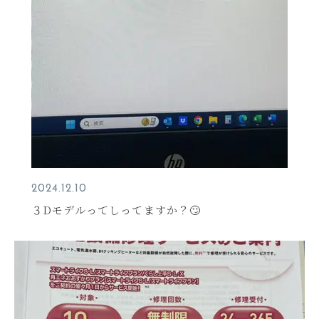
2024.12.10
３Dモデルってしってますか？🙄