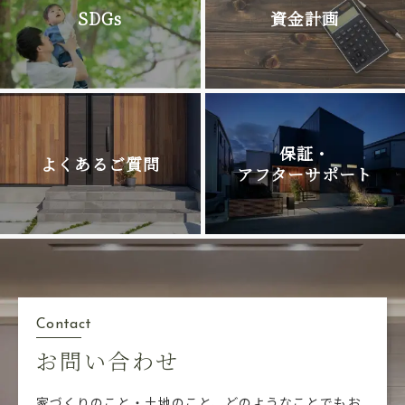
SDGs
資金計画
保証・
よくあるご質問
アフターサポート
Contact
お問い合わせ
家づくりのこと・土地のこと、どのようなことでも
お