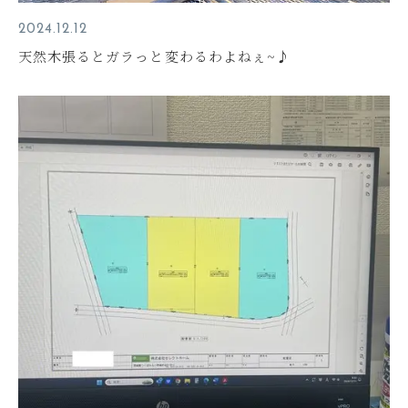
2024.12.12
天然木張るとガラっと変わるわよねぇ~♪