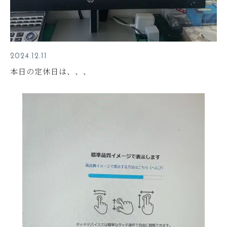
2024.12.11
本日の定休日は、、、