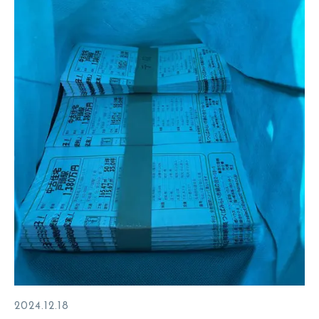
2024.12.18