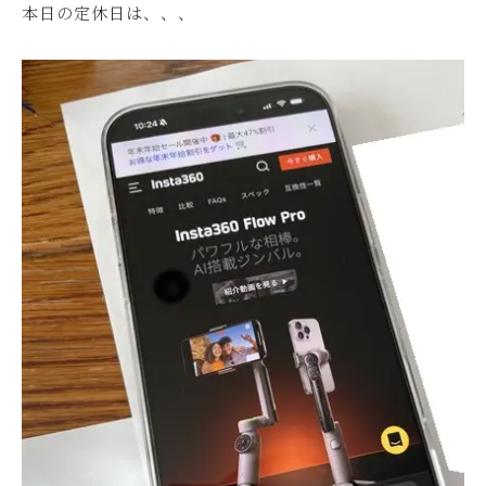
本日の定休日は、、、